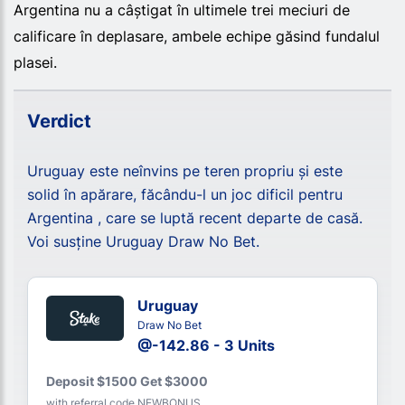
Argentina nu a câștigat în ultimele trei meciuri de
calificare în deplasare, ambele echipe găsind fundalul
plasei.
Verdict
Uruguay este neînvins pe teren propriu și este
solid în apărare, făcându-l un joc dificil pentru
Argentina , care se luptă recent departe de casă.
Voi susține Uruguay Draw No Bet.
Uruguay
Draw No Bet
@-142.86 - 3 Units
Deposit $1500 Get $3000
with referral code NEWBONUS