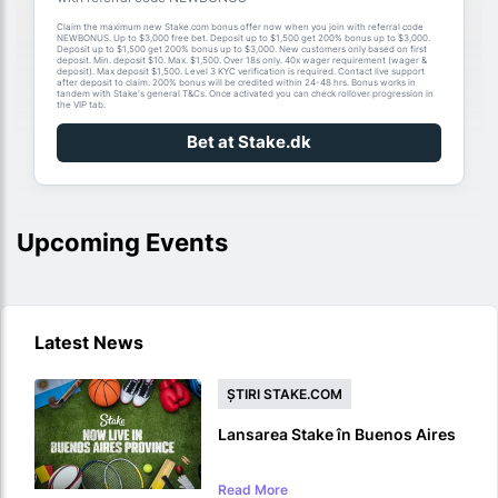
Claim the maximum new Stake.com bonus offer now when you join with referral code
NEWBONUS. Up to $3,000 free bet. Deposit up to $1,500 get 200% bonus up to $3,000.
Deposit up to $1,500 get 200% bonus up to $3,000. New customers only based on first
deposit. Min. deposit $10. Max. $1,500. Over 18s only. 40x wager requirement (wager &
deposit). Max deposit $1,500. Level 3 KYC verification is required. Contact live support
after deposit to claim. 200% bonus will be credited within 24-48 hrs. Bonus works in
tandem with Stake's general T&Cs. Once activated you can check rollover progression in
the VIP tab.
Bet at Stake.dk
Upcoming Events
Latest News
ȘTIRI STAKE.COM
Lansarea Stake în Buenos Aires
Read More