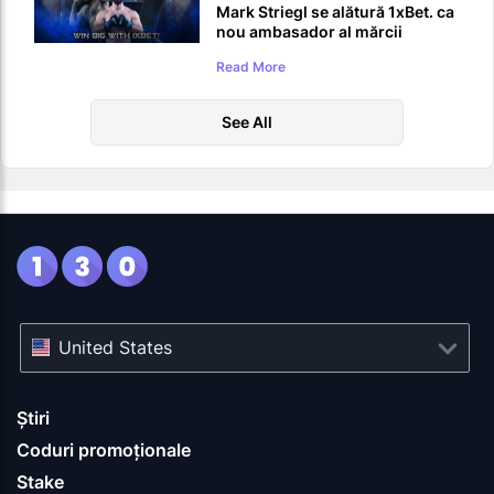
Mark Striegl se alătură 1xBet. ca
nou ambasador al mărcii
Read More
See All
United States
Știri
Coduri promoționale
Stake