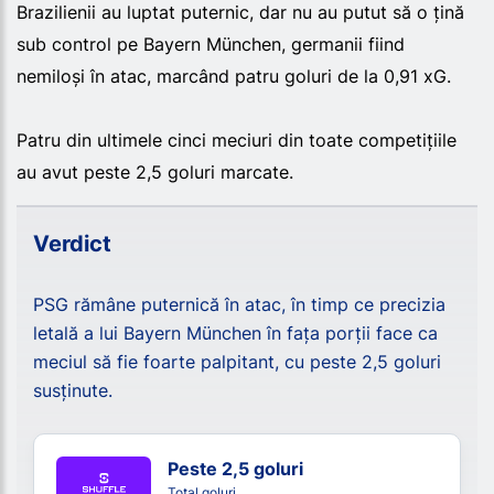
Brazilienii au luptat puternic, dar nu au putut să o țină
sub control pe Bayern München, germanii fiind
nemiloși în atac, marcând patru goluri de la 0,91 xG.
Patru din ultimele cinci meciuri din toate competițiile
au avut peste 2,5 goluri marcate.
Verdict
PSG rămâne puternică în atac, în timp ce precizia
letală a lui Bayern München în fața porții face ca
meciul să fie foarte palpitant, cu peste 2,5 goluri
susținute.
Peste 2,5 goluri
Total goluri