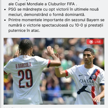
ale Cupei Mondiale a Cluburilor FIFA .
PSG se mândrește cu opt victorii în ultimele nouă
meciuri, demonstrând o formă dominantă.
Printre momentele importante din sezonul Bayern se
numără o victorie spectaculoasă cu 10-0 și prestații
puternice în atac.
LIVE