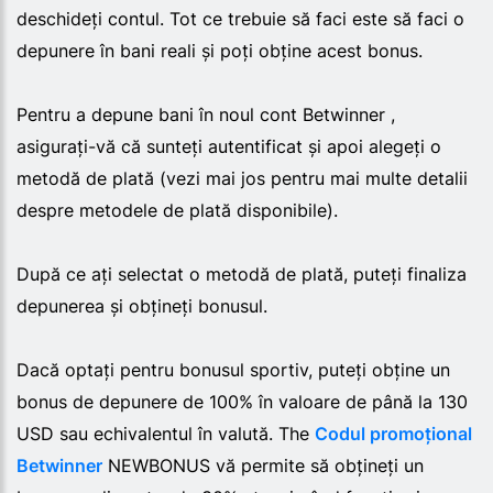
deschideți contul. Tot ce trebuie să faci este să faci o
depunere în bani reali și poți obține acest bonus.
Pentru a depune bani în noul cont Betwinner ,
asigurați-vă că sunteți autentificat și apoi alegeți o
metodă de plată (vezi mai jos pentru mai multe detalii
despre metodele de plată disponibile).
După ce ați selectat o metodă de plată, puteți finaliza
depunerea și obțineți bonusul.
Dacă optați pentru bonusul sportiv, puteți obține un
bonus de depunere de 100% în valoare de până la 130
USD sau echivalentul în valută. The
Codul promoțional
Betwinner
NEWBONUS vă permite să obțineți un