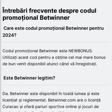
Întrebări frecvente despre codul
promoțional Betwinner
 Care este codul promoțional Betwinner pentru 
2024?
Codul promoțional Betwinner este NEWBONUS.
Utilizați acest cod pentru a obține cel mai mare bonus
de bun venit disponibil atunci când vă înregistrați.
 Este Betwinner legitim?
Da. Betwinner este disponibil în toată lumea și este
licențiat și reglementat. Betwinner.com are o licență
Curacao și oferă pariuri sportive online și jocuri de