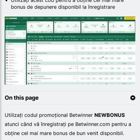
Utilizați acest cod pentru a obține cel mai mare
bonus de depunere disponibil la înregistrare
On this page
Utilizați codul promoțional Betwinner
NEWBONUS
atunci când vă înregistrați pe Betwinner.com pentru a
obține cel mai mare bonus de bun venit disponibil.