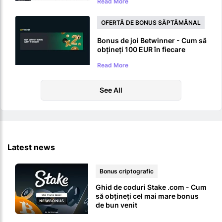
Read More
OFERTĂ DE BONUS SĂPTĂMÂNAL
Bonus de joi Betwinner - Cum să
obțineți 100 EUR în fiecare
săptămână
Read More
See All
Latest news
Bonus criptografic
Ghid de coduri Stake .com - Cum
să obțineți cel mai mare bonus
de bun venit