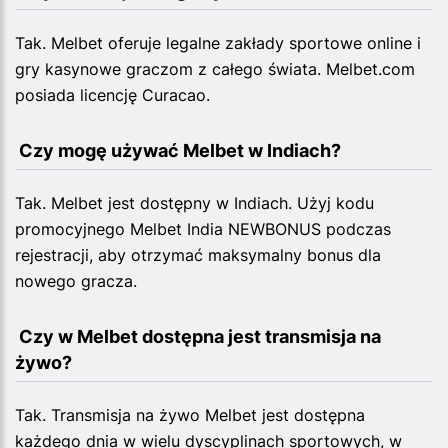
Tak. Melbet oferuje legalne zakłady sportowe online i
gry kasynowe graczom z całego świata. Melbet.com
posiada licencję Curacao.
 Czy mogę używać Melbet w Indiach?
Tak. Melbet jest dostępny w Indiach. Użyj kodu
promocyjnego Melbet India NEWBONUS podczas
rejestracji, aby otrzymać maksymalny bonus dla
nowego gracza.
 Czy w Melbet dostępna jest transmisja na 
żywo?
Tak. Transmisja na żywo Melbet jest dostępna
każdego dnia w wielu dyscyplinach sportowych, w