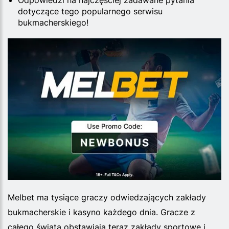
Odpowiedzi na najczęściej zadawane pytania
dotyczące tego popularnego serwisu
bukmacherskiego!
Melbet ma tysiące graczy odwiedzających zakłady
bukmacherskie i kasyno każdego dnia. Gracze z
całego świata obstawiają teraz zakłady sportowe i