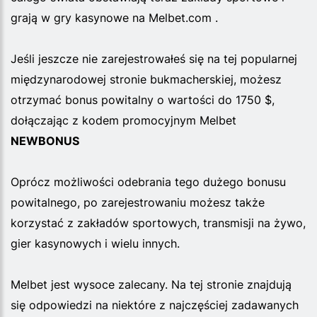
grają w gry kasynowe na Melbet.com .
Jeśli jeszcze nie zarejestrowałeś się na tej popularnej
międzynarodowej stronie bukmacherskiej, możesz
otrzymać bonus powitalny o wartości do 1750 $,
dołączając z kodem promocyjnym Melbet
NEWBONUS
Oprócz możliwości odebrania tego dużego bonusu
powitalnego, po zarejestrowaniu możesz także
korzystać z zakładów sportowych, transmisji na żywo,
gier kasynowych i wielu innych.
Melbet jest wysoce zalecany. Na tej stronie znajdują
się odpowiedzi na niektóre z najczęściej zadawanych