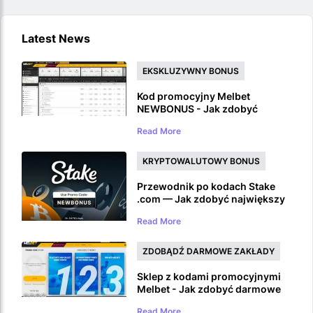
Latest News
EKSKLUZYWNY BONUS
Kod promocyjny Melbet
NEWBONUS - Jak zdobyć
premię do 1750 $
Read More
KRYPTOWALUTOWY BONUS
Przewodnik po kodach Stake
.com — Jak zdobyć największy
bonus powitalny
Read More
ZDOBĄDŹ DARMOWE ZAKŁADY
Sklep z kodami promocyjnymi
Melbet - Jak zdobyć darmowe
zakłady
Read More