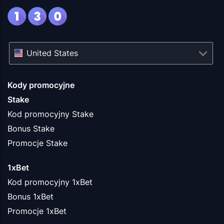
United States
Kody promocyjne
Stake
Kod promocyjny Stake
Bonus Stake
Promocje Stake
1xBet
Kod promocyjny 1xBet
Bonus 1xBet
Promocje 1xBet