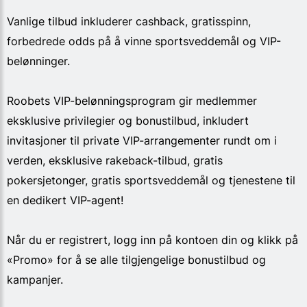
Vanlige tilbud inkluderer cashback, gratisspinn,
forbedrede odds på å vinne sportsveddemål og VIP-
belønninger.
Roobets VIP-belønningsprogram gir medlemmer
eksklusive privilegier og bonustilbud, inkludert
invitasjoner til private VIP-arrangementer rundt om i
verden, eksklusive rakeback-tilbud, gratis
pokersjetonger, gratis sportsveddemål og tjenestene til
en dedikert VIP-agent!
Når du er registrert, logg inn på kontoen din og klikk på
«Promo» for å se alle tilgjengelige bonustilbud og
kampanjer.