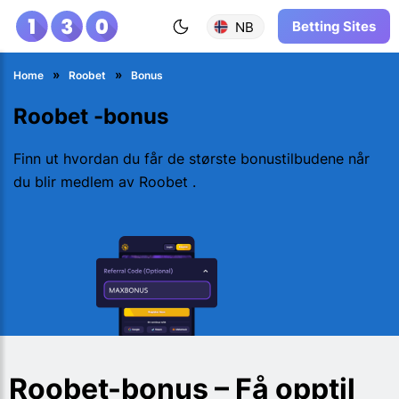
Betting Sites
NB
Home
Roobet
Bonus
Roobet -bonus
Finn ut hvordan du får de største bonustilbudene når
du blir medlem av Roobet .
Roobet-bonus – Få opptil