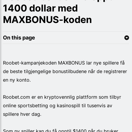
1400 dollar med
MAXBONUS-koden
On this page
Roobet-kampanjekoden MAXBONUS lar nye spillere få
de beste tilgjengelige bonustilbudene når de registrerer
en ny konto.
Roobet.com er en kryptovennlig plattform som tilbyr
online sportsbetting og kasinospill til tusenvis av
spillere hver dag.
Som ny spiller kan du få opptil $1400 når du bruker