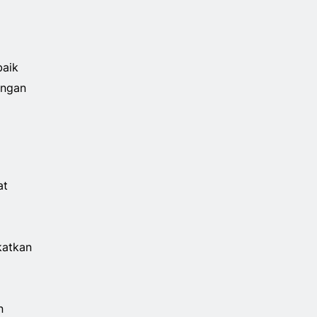
baik
angan
at
katkan
n