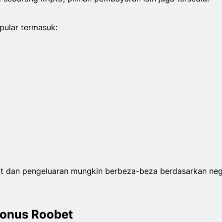
ular termasuk:
it dan pengeluaran mungkin berbeza-beza berdasarkan ne
Bonus Roobet