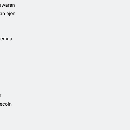
tawaran
an ejen
 semua
t
ecoin