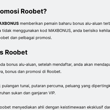
romosi Roobet?
AXBONUS
memberikan pemain baharu bonus alu-aluan ter
da tidak menggunakan kod MAXBONUS, anda berisiko kehil
obet dan pelbagai promosi.
s Roobet
a bonus alu-aluan, setelah mendaftar, anda akan mendap
a, bonus dan promosi di Roobet.
 pulangan tunai, putaran percuma, peluang yang diperting
uhan sukan dan ganjaran VIP.
oobet menyediakan ahli dengan keistimewaan eksklusif da