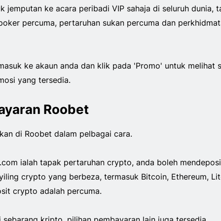
 jemputan ke acara peribadi VIP sahaja di seluruh dunia, 
p poker percuma, pertaruhan sukan percuma dan perkhidmat
 masuk ke akaun anda dan klik pada 'Promo' untuk melihat
osi yang tersedia.
yaran Roobet
an di Roobet dalam pelbagai cara.
om ialah tapak pertaruhan crypto, anda boleh mendeposi
ling crypto yang berbeza, termasuk Bitcoin, Ethereum, Lit
sit crypto adalah percuma.
 sebarang kripto, pilihan pembayaran lain juga tersedia.