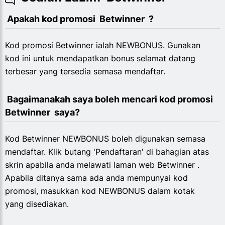
 Apakah kod promosi  Betwinner  ?
Kod promosi Betwinner ialah NEWBONUS. Gunakan
kod ini untuk mendapatkan bonus selamat datang
terbesar yang tersedia semasa mendaftar.
 Bagaimanakah saya boleh mencari kod promosi  
Betwinner  saya?
Kod Betwinner NEWBONUS boleh digunakan semasa
mendaftar. Klik butang 'Pendaftaran' di bahagian atas
skrin apabila anda melawati laman web Betwinner .
Apabila ditanya sama ada anda mempunyai kod
promosi, masukkan kod NEWBONUS dalam kotak
yang disediakan.