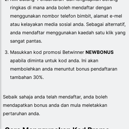
ringkas di mana anda boleh mendaftar dengan
menggunakan nombor telefon bimbit, alamat e-mel
atau kelayakan media sosial anda. Sebagai alternatif,
anda mendaftar menggunakan kaedah satu klik yang
sangat pantas.
Masukkan kod promosi Betwinner
NEWBONUS
apabila diminta untuk kod anda. Ini akan
membolehkan anda menuntut bonus pendaftaran
tambahan 30%.
Sebaik sahaja anda telah mendaftar, anda boleh
mendapatkan bonus anda dan mula meletakkan
pertaruhan anda.