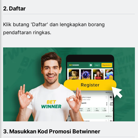
Daftar
Klik butang 'Daftar' dan lengkapkan borang
pendaftaran ringkas.
Masukkan Kod Promosi Betwinner