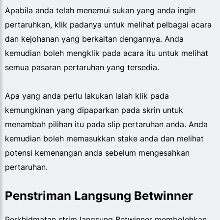
Apabila anda telah menemui sukan yang anda ingin
pertaruhkan, klik padanya untuk melihat pelbagai acara
dan kejohanan yang berkaitan dengannya. Anda
kemudian boleh mengklik pada acara itu untuk melihat
semua pasaran pertaruhan yang tersedia.
Apa yang anda perlu lakukan ialah klik pada
kemungkinan yang dipaparkan pada skrin untuk
menambah pilihan itu pada slip pertaruhan anda. Anda
kemudian boleh memasukkan stake anda dan melihat
potensi kemenangan anda sebelum mengesahkan
pertaruhan.
Penstriman Langsung Betwinner
Perkhidmatan strim langsung Betwinner membolehkan