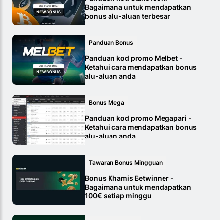
Bagaimana untuk mendapatkan
bonus alu-aluan terbesar
Panduan Bonus
Panduan kod promo Melbet -
Ketahui cara mendapatkan bonus
alu-aluan anda
Bonus Mega
Panduan kod promo Megapari -
Ketahui cara mendapatkan bonus
alu-aluan anda
Tawaran Bonus Mingguan
Bonus Khamis Betwinner -
Bagaimana untuk mendapatkan
100€ setiap minggu