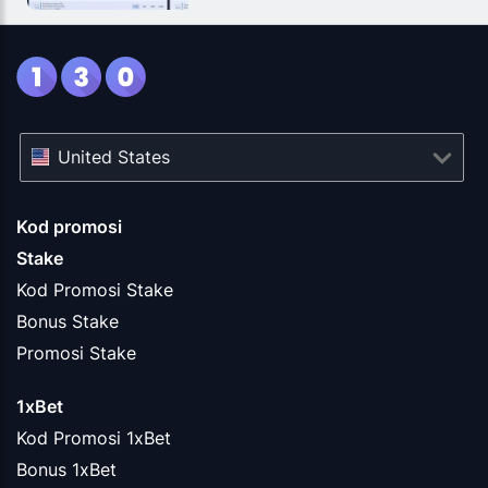
United States
Kod promosi
Stake
Kod Promosi Stake
Bonus Stake
Promosi Stake
1xBet
Kod Promosi 1xBet
Bonus 1xBet