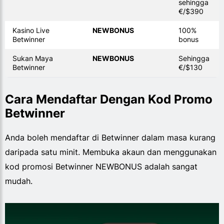
sehingga
€/$390
Kasino Live
NEWBONUS
100%
Betwinner
bonus
Sukan Maya
NEWBONUS
Sehingga
Betwinner
€/$130
Cara Mendaftar Dengan Kod Promo
Betwinner
Anda boleh mendaftar di Betwinner dalam masa kurang
daripada satu minit. Membuka akaun dan menggunakan
kod promosi Betwinner NEWBONUS adalah sangat
mudah.