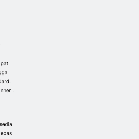
k
apat
gga
dard.
nner .
sedia
lepas