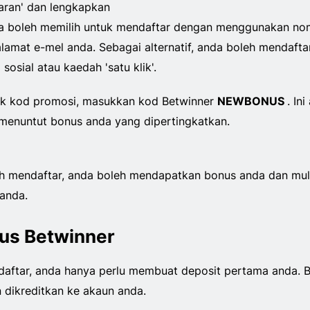
taran' dan lengkapkan
da boleh memilih untuk mendaftar dengan menggunakan no
alamat e-mel anda. Sebagai alternatif, anda boleh mendafta
sial atau kaedah 'satu klik'.
tuk kod promosi, masukkan kod Betwinner
NEWBONUS
. Ini
enuntut bonus anda yang dipertingkatkan.
ah mendaftar, anda boleh mendapatkan bonus anda dan mu
anda.
us Betwinner
daftar, anda hanya perlu membuat deposit pertama anda. 
dikreditkan ke akaun anda.