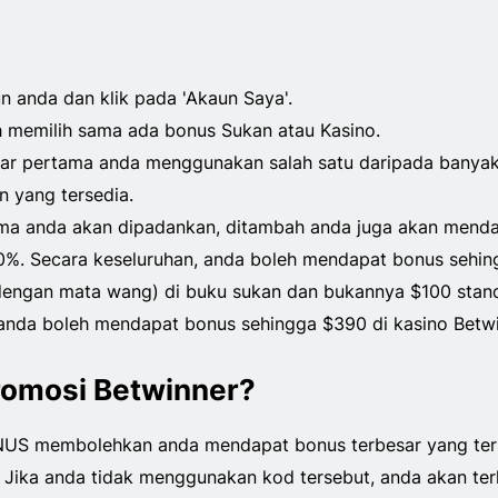
 anda dan klik pada 'Akaun Saya'.
h memilih sama ada bonus Sukan atau Kasino.
nar pertama anda menggunakan salah satu daripada banya
 yang tersedia.
tama anda akan dipadankan, ditambah anda juga akan mend
%. Secara keseluruhan, anda boleh mendapat bonus sehin
 dengan mata wang) di buku sukan dan bukannya $100 stan
, anda boleh mendapat bonus sehingga $390 di kasino Betwi
romosi Betwinner?
US membolehkan anda mendapat bonus terbesar yang ter
 Jika anda tidak menggunakan kod tersebut, anda akan ter