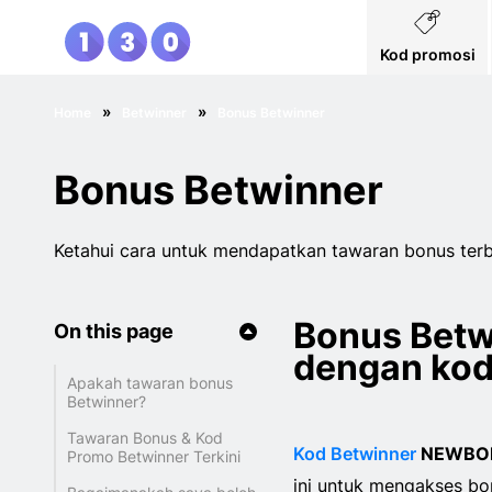
Kod promosi
Home
Betwinner
Bonus Betwinner
Bonus Betwinner
Ketahui cara untuk mendapatkan tawaran bonus terb
Bonus Betw
On this page
dengan ko
Apakah tawaran bonus
Betwinner?
Tawaran Bonus & Kod
Kod Betwinner
NEWBO
Promo Betwinner Terkini
ini untuk mengakses bo