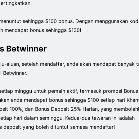
ertingkatkan.
 menuntut sehingga $100 bonus. Dengan menggunakan kod
h mendapat bonus sehingga $130!
s Betwinner
lu-aluan, setelah mendaftar, anda akan mendapat banyak 
i Betwinner.
setiap minggu untuk pemain aktif, termasuk promosi Bonus
kan anda mendapat bonus sehingga $100 setiap hari Kham
posit 100%, dan Bonus Deposit 25% Harian, yang memboleh
tiap hari dalam seminggu. Kedua-dua tawaran ini adalah
deposit yang boleh dituntut semasa mendaftar!