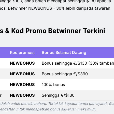
ingga $100, anda boleh mendapat sehingga $130 apabila
osi Betwinner NEWBONUS - 30% lebih daripada tawaran
 & Kod Promo Betwinner Terkini
Kod promosi
Bonus Selamat Datang
NEWBONUS
Bonus sehingga €/$130 (30% tambah
NEWBONUS
Bonus sehingga €/$390
NEWBONUS
100% bonus
r
NEWBONUS
Sehingga €/$130
dalah untuk pemain baharu. Tertakluk kepada terma dan syarat. G
daftar untuk mendapatkan bonus alu-aluan maksimum.