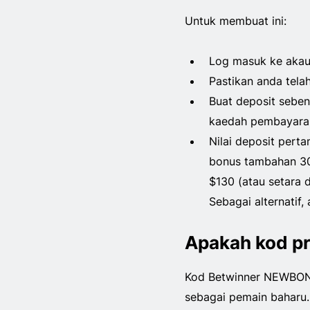
Untuk membuat ini:
Log masuk ke akaun
Pastikan anda tela
Buat deposit sebe
kaedah pembayaran
Nilai deposit per
bonus tambahan 30
$130 (atau setara
Sebagai alternatif
Apakah kod p
Kod Betwinner NEWBON
sebagai pemain baharu.