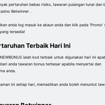
ak pertaruhan bebas risiko, tawaran pulangan tunai dan 
kasino Betwinner .
tikan anda log masuk ke akaun anda dan klik pada 'Promo' 
yang tersedia!
taruhan Terbaik Hari Ini
NEWBONUS ialah kod terbaik untuk digunakan hari ini apab
beri anda tawaran bonus terbesar apabila menyertai dan
ma anda.
aman ini setiap hari, memastikan anda boleh menuntut taw