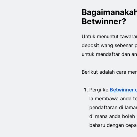
Bagaimanakah
Betwinner?
Untuk menuntut tawara
deposit wang sebenar p
untuk mendaftar dan a
Berikut adalah cara men
Pergi ke
Betwinner
Ia membawa anda te
pendaftaran di lama
di mana anda boleh
baharu dengan cepa