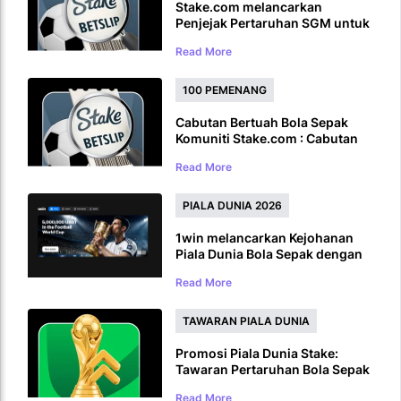
Stake.com melancarkan
Penjejak Pertaruhan SGM untuk
Pertaruhan Berbilang
Read More
Perlawanan Permainan Sama
100 PEMENANG
Cabutan Bertuah Bola Sepak
Komuniti Stake.com : Cabutan
Bertuah Piala Dunia $100,000
Read More
PIALA DUNIA 2026
1win melancarkan Kejohanan
Piala Dunia Bola Sepak dengan
Pool Hadiah 5,000,000 USDT
Read More
TAWARAN PIALA DUNIA
Promosi Piala Dunia Stake:
Tawaran Pertaruhan Bola Sepak
untuk Piala Dunia 2026
Read More