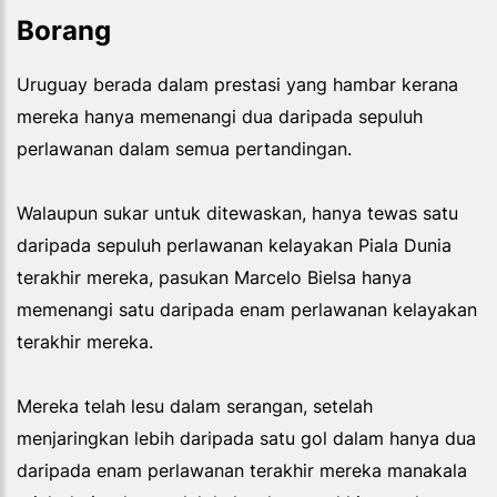
Borang
Uruguay berada dalam prestasi yang hambar kerana
mereka hanya memenangi dua daripada sepuluh
perlawanan dalam semua pertandingan.
Walaupun sukar untuk ditewaskan, hanya tewas satu
daripada sepuluh perlawanan kelayakan Piala Dunia
terakhir mereka, pasukan Marcelo Bielsa hanya
memenangi satu daripada enam perlawanan kelayakan
terakhir mereka.
Mereka telah lesu dalam serangan, setelah
menjaringkan lebih daripada satu gol dalam hanya dua
daripada enam perlawanan terakhir mereka manakala