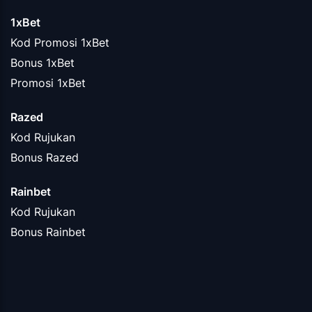
1xBet
Kod Promosi 1xBet
Bonus 1xBet
Promosi 1xBet
Razed
Kod Rujukan
Bonus Razed
Rainbet
Kod Rujukan
Bonus Rainbet