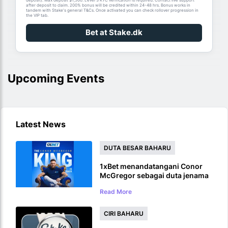
after deposit to claim. 200% bonus will be credited within 24-48 hrs. Bonus works in
tandem with Stake's general T&Cs. Once activated you can check rollover progression in
the VIP tab.
Bet at Stake.dk
Upcoming Events
Latest News
DUTA BESAR BAHARU
1xBet menandatangani Conor
McGregor sebagai duta jenama
global menjelang kepulangan
Read More
UFC
CIRI BAHARU