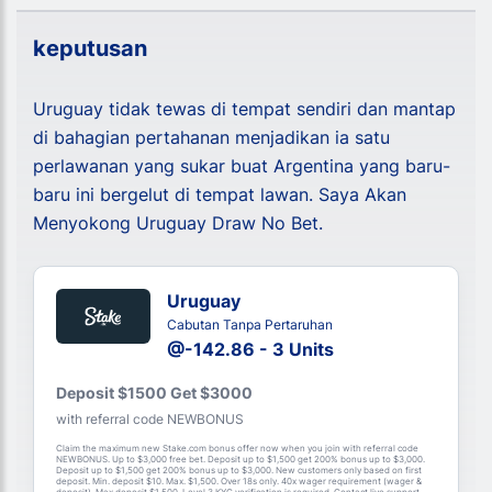
keputusan
Uruguay tidak tewas di tempat sendiri dan mantap
di bahagian pertahanan menjadikan ia satu
perlawanan yang sukar buat Argentina yang baru-
baru ini bergelut di tempat lawan. Saya Akan
Menyokong Uruguay Draw No Bet.
Uruguay
Cabutan Tanpa Pertaruhan
@-142.86 - 3 Units
Deposit $1500 Get $3000
with referral code NEWBONUS
Claim the maximum new Stake.com bonus offer now when you join with referral code
NEWBONUS. Up to $3,000 free bet. Deposit up to $1,500 get 200% bonus up to $3,000.
Deposit up to $1,500 get 200% bonus up to $3,000. New customers only based on first
deposit. Min. deposit $10. Max. $1,500. Over 18s only. 40x wager requirement (wager &
deposit). Max deposit $1,500. Level 3 KYC verification is required. Contact live support