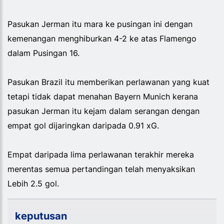
Pasukan Jerman itu mara ke pusingan ini dengan
kemenangan menghiburkan 4-2 ke atas Flamengo
dalam Pusingan 16.
Pasukan Brazil itu memberikan perlawanan yang kuat
tetapi tidak dapat menahan Bayern Munich kerana
pasukan Jerman itu kejam dalam serangan dengan
empat gol dijaringkan daripada 0.91 xG.
Empat daripada lima perlawanan terakhir mereka
merentas semua pertandingan telah menyaksikan
Lebih 2.5 gol.
keputusan