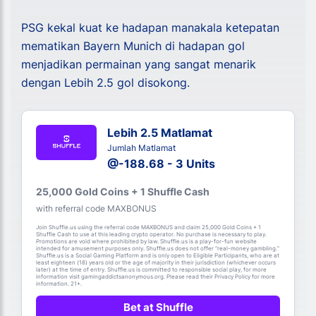
PSG kekal kuat ke hadapan manakala ketepatan
mematikan Bayern Munich di hadapan gol
menjadikan permainan yang sangat menarik
dengan Lebih 2.5 gol disokong.
Lebih 2.5 Matlamat
Jumlah Matlamat
@-188.68 - 3 Units
25,000 Gold Coins + 1 Shuffle Cash
with referral code MAXBONUS
Join Shuffle.us using the referral code MAXBONUS and claim 25,000 Gold Coins + 1
Shuffle Cash to use at this leading crypto operator. No purchase is necessary to play.
Promotions are void where prohibited by law. Shuffle.us is a play-for-fun website
intended for amusement purposes only. Shuffle.us does not offer “real-money gambling.”
Shuffle.us is a Social Gaming Platform and is only open to Eligible Participants, who are at
least eighteen (18) years old or the age of majority in their jurisdiction (whichever occurs
later) at the time of entry. Shuffle.us is committed to responsible social play, for more
information visit gamingaddictsanonymous.org. Please read their Privacy Policy for more
information. 21+.
Bet at Shuffle