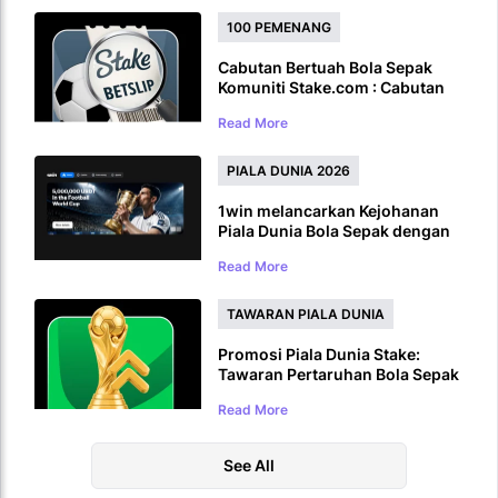
100 PEMENANG
Cabutan Bertuah Bola Sepak
Komuniti Stake.com : Cabutan
Bertuah Piala Dunia $100,000
Read More
PIALA DUNIA 2026
1win melancarkan Kejohanan
Piala Dunia Bola Sepak dengan
Pool Hadiah 5,000,000 USDT
Read More
TAWARAN PIALA DUNIA
Promosi Piala Dunia Stake:
Tawaran Pertaruhan Bola Sepak
untuk Piala Dunia 2026
Read More
See All