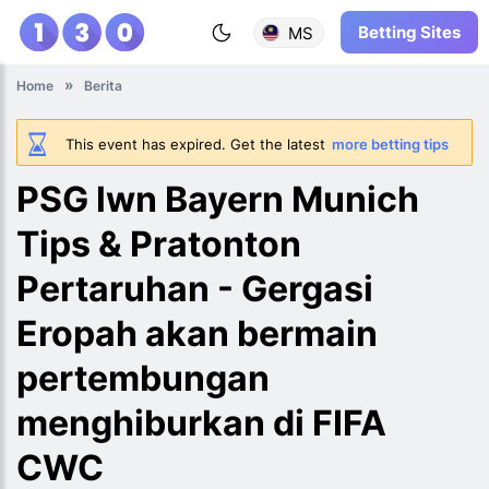
Betting Sites
MS
Home
Berita
This event has expired. Get the latest
more betting tips
PSG lwn Bayern Munich
Tips & Pratonton
Pertaruhan - Gergasi
Eropah akan bermain
pertembungan
menghiburkan di FIFA
CWC