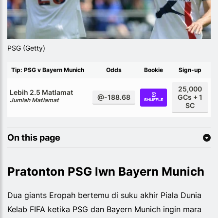
PSG (Getty)
Tip: PSG v Bayern Munich
Odds
Bookie
Sign-up
25,000
Lebih 2.5 Matlamat
@-188.68
GCs + 1
Jumlah Matlamat
SC
On this page
Pratonton PSG lwn Bayern Munich
Dua giants Eropah bertemu di suku akhir Piala Dunia
Kelab FIFA ketika PSG dan Bayern Munich ingin mara