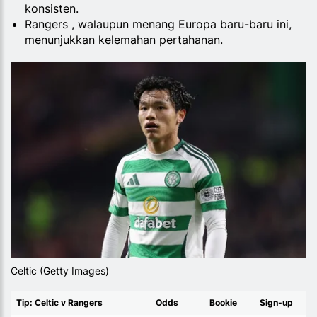
konsisten.
Rangers , walaupun menang Europa baru-baru ini,
menunjukkan kelemahan pertahanan.
Celtic (Getty Images)
Tip: Celtic v Rangers
Odds
Bookie
Sign-up