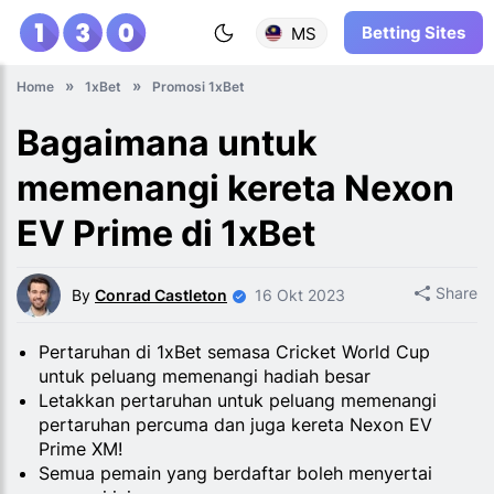
Betting Sites
MS
Home
1xBet
Promosi 1xBet
Bagaimana untuk
memenangi kereta Nexon
EV Prime di 1xBet
Share
By
Conrad Castleton
16 Okt 2023
Pertaruhan di 1xBet semasa Cricket World Cup
untuk peluang memenangi hadiah besar
Letakkan pertaruhan untuk peluang memenangi
pertaruhan percuma dan juga kereta Nexon EV
Prime XM!
Semua pemain yang berdaftar boleh menyertai