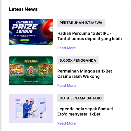
Latest News
PERTARUHAN ISTIMEWA
Hadiah Percuma 1xBet IPL -
Tuntut bonus deposit yang lebih
tinggi dengan tawaran Infinite
Read More
Prize League
5,000X PENGGANDA
Permainan Mingguan 1xBet
Casino ialah Wukong
Read More
DUTA JENAMA BAHARU
Legenda bola sepak Samuel
Eto'o menyertai 1xBet
Read More