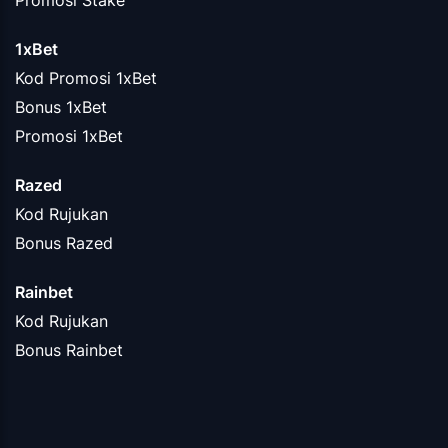
Promosi Stake
1xBet
Kod Promosi 1xBet
Bonus 1xBet
Promosi 1xBet
Razed
Kod Rujukan
Bonus Razed
Rainbet
Kod Rujukan
Bonus Rainbet