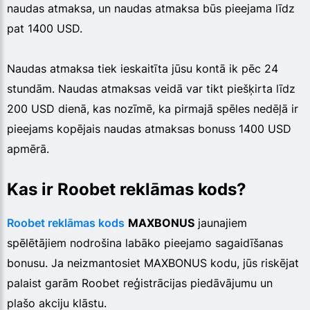
naudas atmaksa, un naudas atmaksa būs pieejama līdz
pat 1400 USD.
Naudas atmaksa tiek ieskaitīta jūsu kontā ik pēc 24
stundām. Naudas atmaksas veidā var tikt piešķirta līdz
200 USD dienā, kas nozīmē, ka pirmajā spēles nedēļā ir
pieejams kopējais naudas atmaksas bonuss 1400 USD
apmērā.
Kas ir Roobet reklāmas kods?
Roobet reklāmas kods
MAXBONUS
jaunajiem
spēlētājiem nodrošina labāko pieejamo sagaidīšanas
bonusu. Ja neizmantosiet MAXBONUS kodu, jūs riskējat
palaist garām Roobet reģistrācijas piedāvājumu un
plašo akciju klāstu.