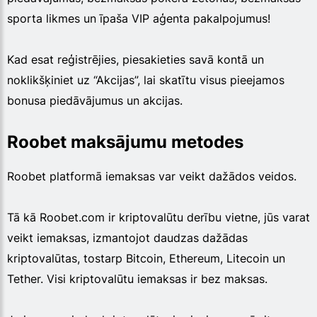
sporta likmes un īpaša VIP aģenta pakalpojumus!
Kad esat reģistrējies, piesakieties savā kontā un
noklikšķiniet uz “Akcijas”, lai skatītu visus pieejamos
bonusa piedāvājumus un akcijas.
Roobet maksājumu metodes
Roobet platformā iemaksas var veikt dažādos veidos.
Tā kā Roobet.com ir kriptovalūtu derību vietne, jūs varat
veikt iemaksas, izmantojot daudzas dažādas
kriptovalūtas, tostarp Bitcoin, Ethereum, Litecoin un
Tether. Visi kriptovalūtu iemaksas ir bez maksas.