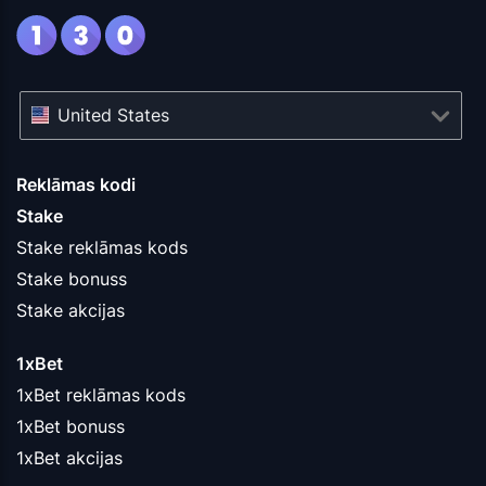
United States
Reklāmas kodi
Stake
Stake reklāmas kods
Stake bonuss
Stake akcijas
1xBet
1xBet reklāmas kods
1xBet bonuss
1xBet akcijas