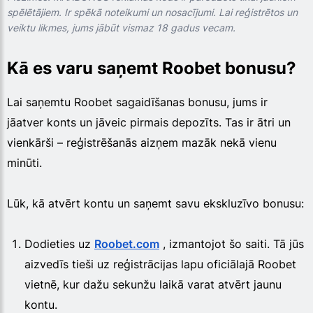
spēlētājiem. Ir spēkā noteikumi un nosacījumi. Lai reģistrētos un
veiktu likmes, jums jābūt vismaz 18 gadus vecam.
Kā es varu saņemt Roobet bonusu?
Lai saņemtu Roobet sagaidīšanas bonusu, jums ir
jāatver konts un jāveic pirmais depozīts. Tas ir ātri un
vienkārši – reģistrēšanās aizņem mazāk nekā vienu
minūti.
Lūk, kā atvērt kontu un saņemt savu ekskluzīvo bonusu:
Dodieties uz
Roobet.com
, izmantojot šo saiti. Tā jūs
aizvedīs tieši uz reģistrācijas lapu oficiālajā Roobet
vietnē, kur dažu sekunžu laikā varat atvērt jaunu
kontu.