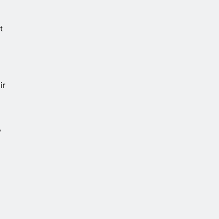
t
ir
,