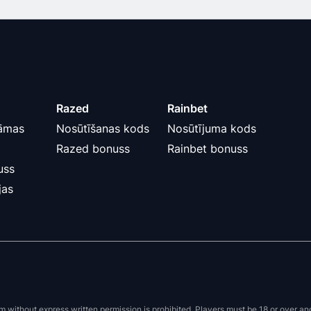
Razed
Rainbet
lāmas
Nosūtīšanas kods
Nosūtījuma kods
Razed bonuss
Rainbet bonuss
uss
jas
without express written permission is prohibited. Players must be 18 or over and 