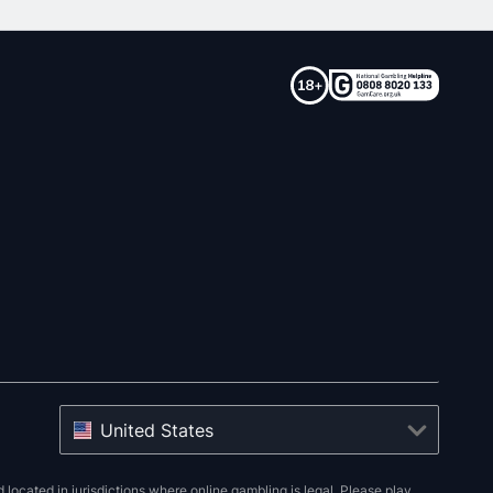
United States
located in jurisdictions where online gambling is legal. Please play