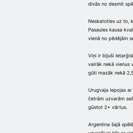
divās no desmit spē
Neskatoties uz to, k
Pasaules kausa kvali
vienā no pēdējām se
Viņi ir bijuši letar
vairāk nekā vienus 
gūti mazāk nekā 2,5
Urugvaja lepojas ar 
četrām uzvarām sešā
gūstot 2+ vārtus.
Argentina šajā spēlē