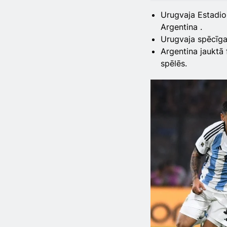
Urugvaja Estadio
Argentina .
Urugvaja spēcīga 
Argentina jauktā
spēlēs.