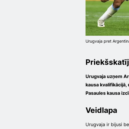
Urugvaja pret Argentin
Priekšskatī
Urugvaja uzņem Ar
kausa kvalifikācijā
Pasaules kausa izcī
Veidlapa
Urugvaja ir bijusi be