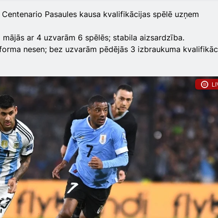
 Centenario Pasaules kausa kvalifikācijas spēlē uzņem
mājās ar 4 uzvarām 6 spēlēs; stabila aizsardzība.
 forma nesen; bez uzvarām pēdējās 3 izbraukuma kvalifikāc
LI