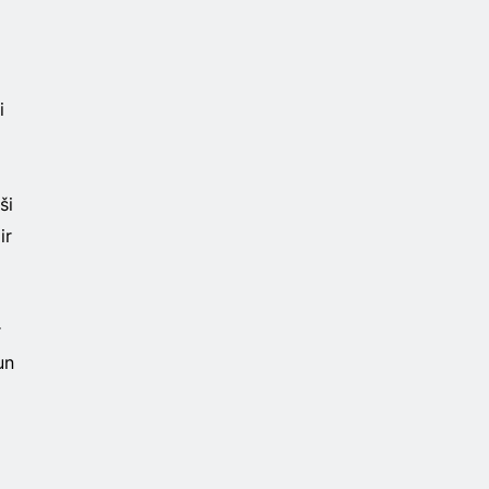
i
ši
ir
r
un