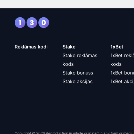
Reklāmas kodi
Stake
1xBet
Stake reklāmas
1xBet rek
kods
kods
Stake bonuss
1xBet bon
Stake akcijas
1xBet akci
Copyright © 2026 Reproduction in whole or in part in any form or medium 