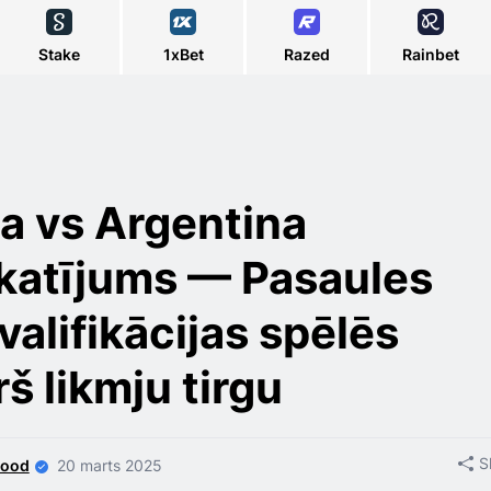
Stake
1xBet
Razed
Rainbet
a vs Argentina
katījums — Pasaules
valifikācijas spēlēs
š likmju tirgu
S
wood
20 marts 2025