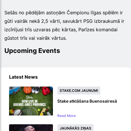
Sešās no pēdējām astoņām Čempionu līgas spēlēm ir
gūti vairāk nekā 2,5 vārti, savukārt PSG izbraukumā ir
izcīnījusi trīs uzvaras pēc kārtas, Parīzes komandai
gūstot trīs vai vairāk vārtus.
Upcoming Events
Latest News
STAKE.COM JAUNUMI
Stake atklāšana Buenosairesā
Read More
JAUNĀKĀS ZIŅAS