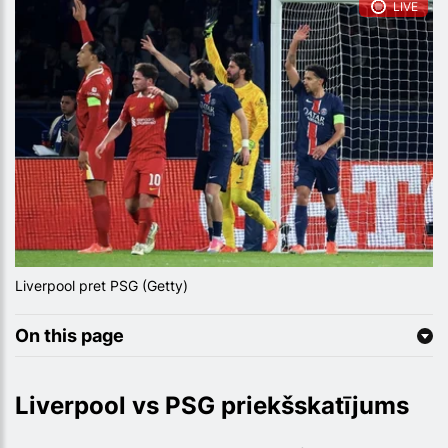
LIVE
Liverpool pret PSG (Getty)
On this page
Liverpool vs PSG priekšskatījums