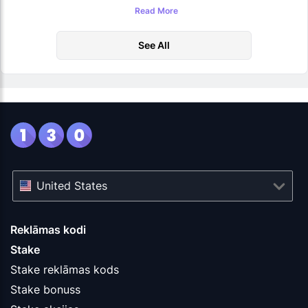
Read More
See All
United States
Reklāmas kodi
Stake
Stake reklāmas kods
Stake bonuss