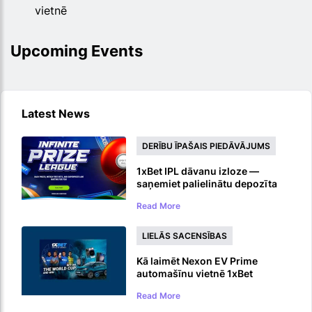
vietnē
Upcoming Events
Latest News
DERĪBU ĪPAŠAIS PIEDĀVĀJUMS
1xBet IPL dāvanu izloze —
saņemiet palielinātu depozīta
bonusu ar Infinite Prize League
Read More
piedāvājumu
LIELĀS SACENSĪBAS
Kā laimēt Nexon EV Prime
automašīnu vietnē 1xBet
Read More