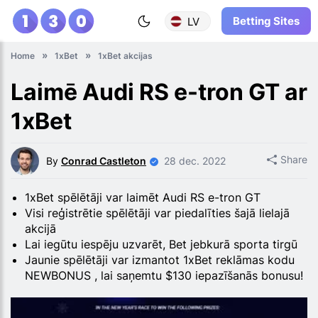
Betting Sites
LV
Home
1xBet
1xBet akcijas
Laimē Audi RS e-tron GT ar
1xBet
Share
By
Conrad Castleton
28 dec. 2022
1xBet spēlētāji var laimēt Audi RS e-tron GT
Visi reģistrētie spēlētāji var piedalīties šajā lielajā
akcijā
Lai iegūtu iespēju uzvarēt, Bet jebkurā sporta tirgū
Jaunie spēlētāji var izmantot 1xBet reklāmas kodu
NEWBONUS , lai saņemtu $130 iepazīšanās bonusu!