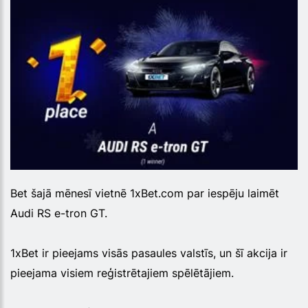
Bet šajā mēnesī vietnē 1xBet.com par iespēju laimēt
Audi RS e-tron GT.
1xBet ir pieejams visās pasaules valstīs, un šī akcija ir
pieejama visiem reģistrētajiem spēlētājiem.