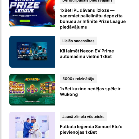
Derību īpašais piedāvājums
1xBet IPL dāvanu izloze —
saņemiet palielinātu depozīta
bonusu ar Infinite Prize League
piedāvājumu
Lielās sacensības
Kā laimēt Nexon EV Prime
automašīnu vietnē 1xBet
5000x reizinātājs
1xBet kazino nedēļas spēle ir
Wukong
Jaunā zīmola vēstnieks
Futbola leģenda Samuel Eto'o
pievienojas 1xBet