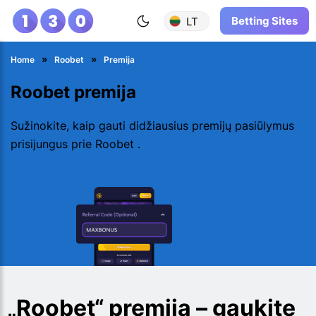
Betting Sites
LT
Home
Roobet
Premija
Roobet premija
Sužinokite, kaip gauti didžiausius premijų pasiūlymus
prisijungus prie Roobet .
„Roobet“ premija – gaukite