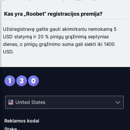
 Kas yra „Roobet“ registracijos premija?
Užsiregistravę galite gauti akimirksniu nemokamą 5
USD statymą ir 20 % pinigų grąžinimą septynias
dienas, o pinigų grąžinimo suma gali siekti iki 1400
USD.
United States
Reklamos kodai
Stake