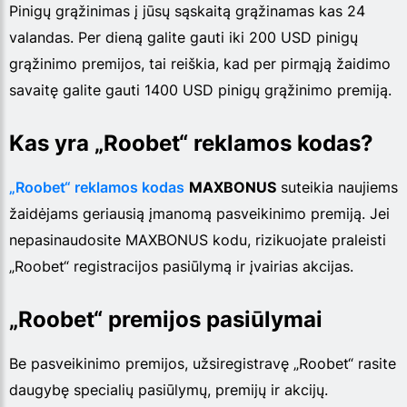
Pinigų grąžinimas į jūsų sąskaitą grąžinamas kas 24
valandas. Per dieną galite gauti iki 200 USD pinigų
grąžinimo premijos, tai reiškia, kad per pirmąją žaidimo
savaitę galite gauti 1400 USD pinigų grąžinimo premiją.
Kas yra „Roobet“ reklamos kodas?
„Roobet“ reklamos kodas
MAXBONUS
suteikia naujiems
žaidėjams geriausią įmanomą pasveikinimo premiją. Jei
nepasinaudosite MAXBONUS kodu, rizikuojate praleisti
„Roobet“ registracijos pasiūlymą ir įvairias akcijas.
„Roobet“ premijos pasiūlymai
Be pasveikinimo premijos, užsiregistravę „Roobet“ rasite
daugybę specialių pasiūlymų, premijų ir akcijų.