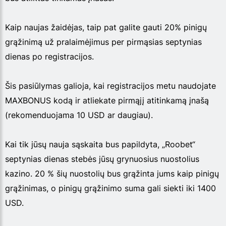
Kaip naujas žaidėjas, taip pat galite gauti 20% pinigų
grąžinimą už pralaimėjimus per pirmąsias septynias
dienas po registracijos.
Šis pasiūlymas galioja, kai registracijos metu naudojate
MAXBONUS kodą ir atliekate pirmąjį atitinkamą įnašą
(rekomenduojama 10 USD ar daugiau).
Kai tik jūsų nauja sąskaita bus papildyta, „Roobet“
septynias dienas stebės jūsų grynuosius nuostolius
kazino. 20 % šių nuostolių bus grąžinta jums kaip pinigų
grąžinimas, o pinigų grąžinimo suma gali siekti iki 1400
USD.