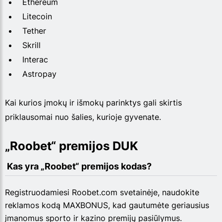
Ethereum
Litecoin
Tether
Skrill
Interac
Astropay
Kai kurios įmokų ir išmokų parinktys gali skirtis
priklausomai nuo šalies, kurioje gyvenate.
„Roobet“ premijos DUK
 Kas yra „Roobet“ premijos kodas?
Registruodamiesi Roobet.com svetainėje, naudokite
reklamos kodą MAXBONUS, kad gautumėte geriausius
įmanomus sporto ir kazino premijų pasiūlymus.