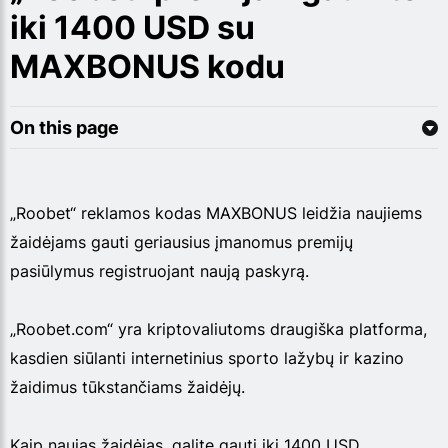
iki 1400 USD su
MAXBONUS kodu
On this page
„Roobet“ reklamos kodas MAXBONUS leidžia naujiems
žaidėjams gauti geriausius įmanomus premijų
pasiūlymus registruojant naują paskyrą.
„Roobet.com“ yra kriptovaliutoms draugiška platforma,
kasdien siūlanti internetinius sporto lažybų ir kazino
žaidimus tūkstančiams žaidėjų.
Kaip naujas žaidėjas, galite gauti iki 1400 USD,