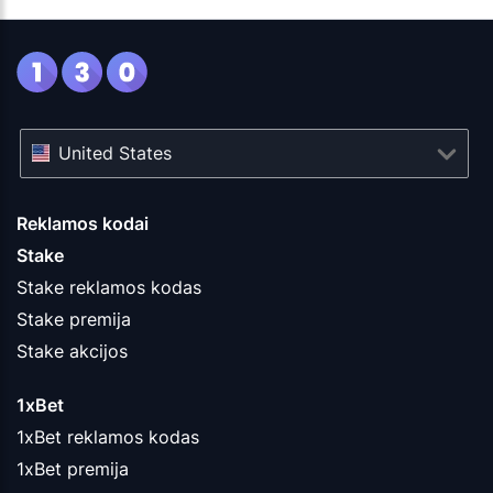
United States
Reklamos kodai
Stake
Stake reklamos kodas
Stake premija
Stake akcijos
1xBet
1xBet reklamos kodas
1xBet premija