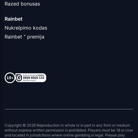
Razed bonusas
Rainbet
Nukreipimo kodas
Rainbet “ premija
Copyright © 2026 Reproduction in whole or in part in any form or medium
without express written permission is prohibited. Players must be 18 or over
and located in jurisdictions where online gambling is legal. Please play