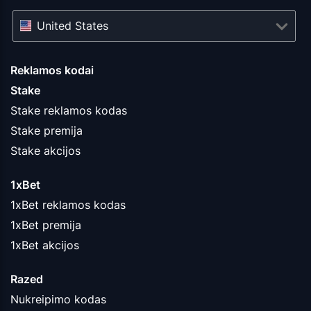
United States
Reklamos kodai
Stake
Stake reklamos kodas
Stake premija
Stake akcijos
1xBet
1xBet reklamos kodas
1xBet premija
1xBet akcijos
Razed
Nukreipimo kodas