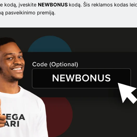
ite kodą, įveskite
NEWBONUS
kodą. Šis reklamos kodas lei
ą pasveikinimo premiją.