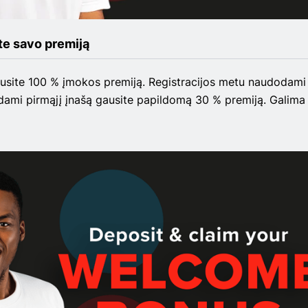
ite savo premiją
ausite 100 % įmokos premiją. Registracijos metu naudodami
mi pirmąjį įnašą gausite papildomą 30 % premiją. Galima