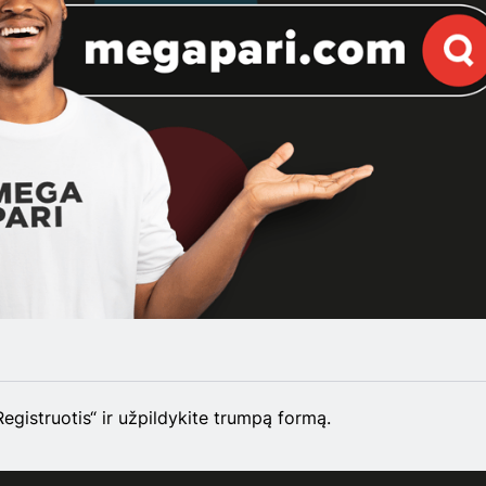
egistruotis“ ir užpildykite trumpą formą.