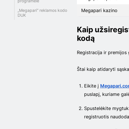
programėlė
Megapari kazino
„Megapari“ reklamos kodo
DUK
Kaip užsiregi
kodą
Registracija ir premijo
Štai kaip atidaryti są
Eikite į
Megapari.c
puslapį, kuriame galė
Spustelėkite mygtuką 
registruotis naudoda