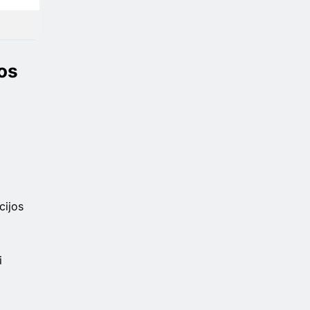
os
cijos
i