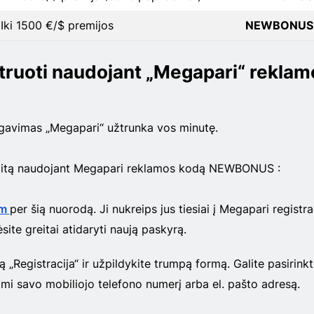
Iki 1500 €/$ premijos
NEWBONUS
struoti naudojant „Megapari“ reklam
s gavimas „Megapari“ užtrunka vos minutę.
skaitą naudojant Megapari reklamos kodą NEWBONUS :
om
per šią nuorodą. Ji nukreips jus tiesiai į Megapari registra
site greitai atidaryti naują paskyrą.
„Registracija“ ir užpildykite trumpą formą. Galite pasirinkt
mi savo mobiliojo telefono numerį arba el. pašto adresą.