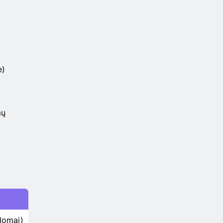
e)
mų
domai)