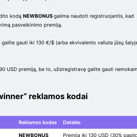
edito kodą
NEWBONUS
galima naudoti registruojantis, kad
rimą pasveikinimo premiją.
 galite gauti iki 130 €/$ (arba ekvivalento valiuta jūsų šalyj
 390 USD premiją, be to, užsiregistravę galite gauti nemoka
winner“ reklamos kodai
Reklamos kodas
Detalės
NEWBONUS
Premija iki 130 USD (30% papil