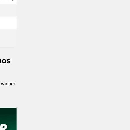
mos
etwinner