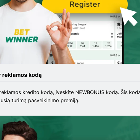
r reklamos kodą
te reklamos kredito kodą, įveskite NEWBONUS kodą. Šis kod
ausią turimą pasveikinimo premiją.