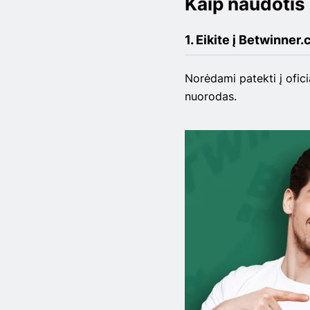
Kaip naudotis
Eikite į Betwinner
Norėdami patekti į ofic
nuorodas.