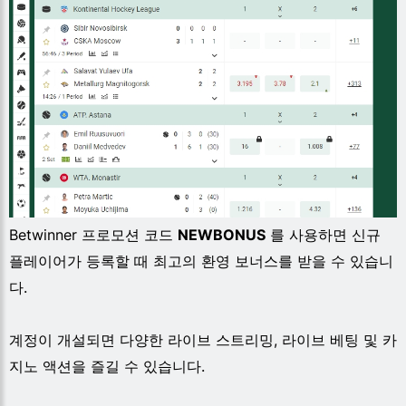
Betwinner 프로모션 코드
NEWBONUS
를 사용하면 신규
플레이어가 등록할 때 최고의 환영 보너스를 받을 수 있습니
다.
계정이 개설되면 다양한 라이브 스트리밍, 라이브 베팅 및 카
지노 액션을 즐길 수 있습니다.