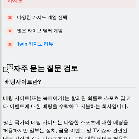
카지노
다양한 카지노 게임 선택
많은 라이브 딜러 게임
1win 카지노 리뷰
자주 묻는 질문 검토
 배팅사이트란?
베팅 사이트(또는 북메이커)는 합의된 확률로 스포츠 및 기
타 이벤트에 대한 베팅을 수락하고 지불하는 회사입니다.
많은 국가의 베팅 사이트는 다양한 스포츠에 대한 베팅을
허용하지만 일부는 정치, 금융 이벤트 및 TV 쇼와 관련된
베팅 시장과 같은 비스포츠 이벤트에 대한 베팅도 허용합