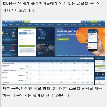
1xBet은 전 세계 플레이어들에게 인기 있는 글로벌 온라인
베팅 사이트입니다.
빠른 등록, 다양한 지불 방법 및 다양한 스포츠 선택을 제공
하는 이 운영자는 좋아할 것이 많습니다.