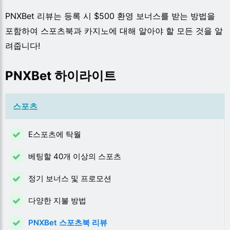
PNXBet 리뷰는 등록 시 $500 환영 보너스를 받는 방법을
포함하여 스포츠북과 카지노에 대해 알아야 할 모든 것을 알
려줍니다!
PNXBet 하이라이트
스포츠
E스포츠에 탁월
베팅할 40개 이상의 스포츠
정기 보너스 및 프로모션
다양한 지불 방법
PNXBet 스포츠북 리뷰