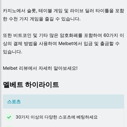
카지노에서 슬롯, 테이블 게임 및 라이브 딜러 타이틀을 포함
한 수천 가지 게임을 즐길 수 있습니다.
또한 비트코인 및 기타 많은 암호화폐를 포함하여 60가지 이
상의 결제 방법을 사용하여 Melbet에서 입금 및 출금할 수
있습니다.
Melbet 리뷰에서 자세히 알아보세요!
멜베트 하이라이트
스포츠
30가지 이상의 다양한 스포츠에 베팅하세요