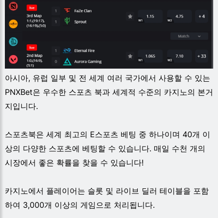
아시아, 유럽 일부 및 전 세계 여러 국가에서 사용할 수 있는
PNXBet은 우수한 스포츠 북과 세계적 수준의 카지노의 본거
지입니다.
스포츠북은 세계 최고의 E스포츠 베팅 중 하나이며 40개 이
상의 다양한 스포츠에 베팅할 수 있습니다. 매일 수천 개의
시장에서 좋은 확률을 찾을 수 있습니다!
카지노에서 플레이어는 슬롯 및 라이브 딜러 테이블을 포함
하여 3,000개 이상의 게임으로 처리됩니다.