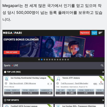
Megapari는 전 세계 많은 국가에서 인기를 얻고 있으며 작
성 당시 500,000명이 넘는 등록 플레이어를 보유하고 있습
니다.