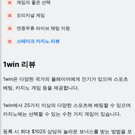
게임의 좋은 선택
오리지널 게임
연중무휴 라이브 채팅 지원
스테이크 카지노 리뷰
1win 리뷰
1win은 다양한 국가의 플레이어에게 인기가 있으며 스포츠
베팅, 카지노 게임 등을 제공합니다.
1win에서 25가지 이상의 다양한 스포츠에 베팅할 수 있으며
카지노에는 선택할 수 있는 수천 가지 게임이 있습니다.
등록 시 최대 $1025 상당의 놀라운 보너스를 받는 방법을 포