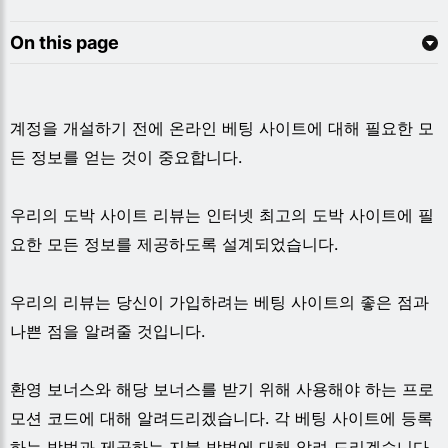
On this page
계정을 개설하기 전에 온라인 베팅 사이트에 대해 필요한 모
든 정보를 얻는 것이 중요합니다.
우리의 도박 사이트 리뷰는 인터넷 최고의 도박 사이트에 필
요한 모든 정보를 제공하도록 설계되었습니다.
우리의 리뷰는 당신이 가입하려는 베팅 사이트의 좋은 점과
나쁜 점을 알려줄 것입니다.
환영 보너스와 해당 보너스를 받기 위해 사용해야 하는 프로
모션 코드에 대해 알려드리겠습니다. 각 베팅 사이트에 등록
하는 방법과 제공하는 지불 방법에 대해 알려 드리겠습니다.