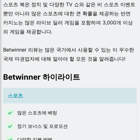
스포츠 북은 정치 및 다양한 TV 쇼와 같은 비 스포츠 이벤트
뿐만 아니라 많은 스포츠에 대한 큰 확률을 제공하는 반면
카지노는 많은 라이브 딜러 게임을 포함하여 3,000개 이상
의 게임을 제공합니다.
Betwinner 리뷰는 많은 국가에서 사용할 수 있는 이 우수한
국제 마권업자에 대해 알아야 할 모든 것을 알려줍니다!
Betwinner 하이라이트
스포츠
많은 스포츠에 베팅
정기 보너스 및 프로모션
다양한 지불 방법