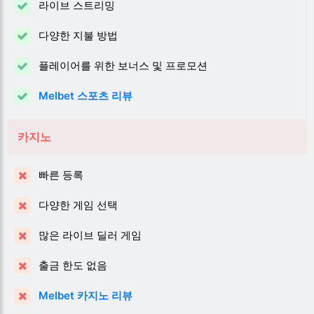
라이브 스트리밍
다양한 지불 방법
플레이어를 위한 보너스 및 프로모션
Melbet 스포츠 리뷰
카지노
빠른 등록
다양한 게임 선택
많은 라이브 딜러 게임
출금 한도 없음
Melbet 카지노 리뷰