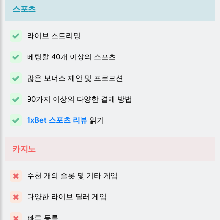
스포츠
라이브 스트리밍
베팅할 40개 이상의 스포츠
많은 보너스 제안 및 프로모션
90가지 이상의 다양한 결제 방법
1xBet 스포츠 리뷰
읽기
카지노
수천 개의 슬롯 및 기타 게임
다양한 라이브 딜러 게임
빠른 등록