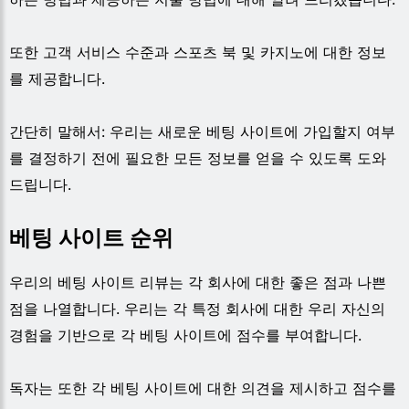
또한 고객 서비스 수준과 스포츠 북 및 카지노에 대한 정보
를 제공합니다.
간단히 말해서: 우리는 새로운 베팅 사이트에 가입할지 여부
를 결정하기 전에 필요한 모든 정보를 얻을 수 있도록 도와
드립니다.
베팅 사이트 순위
우리의 베팅 사이트 리뷰는 각 회사에 대한 좋은 점과 나쁜
점을 나열합니다. 우리는 각 특정 회사에 대한 우리 자신의
경험을 기반으로 각 베팅 사이트에 점수를 부여합니다.
독자는 또한 각 베팅 사이트에 대한 의견을 제시하고 점수를