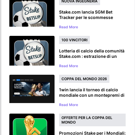
NUOVA INGEGNERIA
Stake.com lancia SGM Bet
Tracker per le scommesse
multiple sulla stessa partita
Read More
100 VINCITORI
Lotteria di calcio della comunità
Stake.com : estrazione di un
premio di 100.000 dollari per la
Read More
Coppa del Mondo.
COPPA DEL MONDO 2026
1win lancia il torneo di calcio
mondiale con un montepremi di
5.000.000 USDT
Read More
OFFERTE PER LA COPPA DEL
MONDO
Promozioni Stake per i Mondiali: