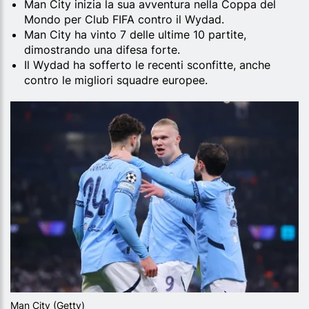
Man City inizia la sua avventura nella Coppa del
Mondo per Club FIFA contro il Wydad.
Man City ha vinto 7 delle ultime 10 partite,
dimostrando una difesa forte.
Il Wydad ha sofferto le recenti sconfitte, anche
contro le migliori squadre europee.
Man City (Getty)