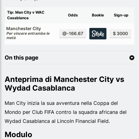
Tip: Man City v WAC
Odds
Bookie
Sign-up
Casablanca
Manchester City
@-166.67
$ 3000
Per vincere entrambe le
metà
On this page
Anteprima di Manchester City vs
Wydad Casablanca
Man City inizia la sua avventura nella Coppa del
Mondo per Club FIFA contro la squadra africana del
Wydad Casablanca al Lincoln Financial Field.
Modulo