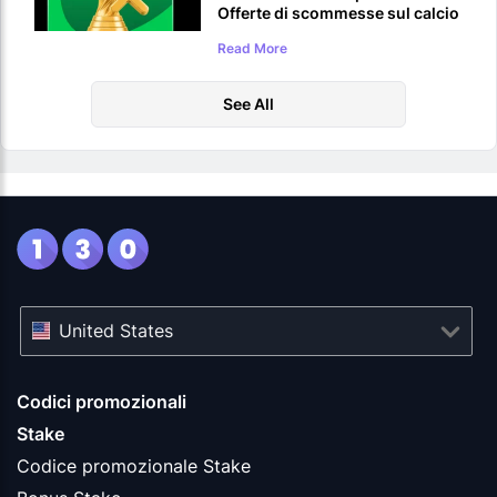
Offerte di scommesse sul calcio
per i Mondiali 2026
Read More
See All
United States
Codici promozionali
Stake
Codice promozionale Stake