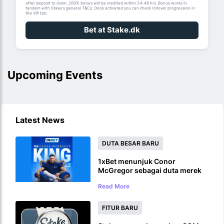
after deposit to claim. 200% bonus will be credited within 24-48 hrs. Bonus works in
tandem with Stake's general T&Cs. Once activated you can check rollover progression in
the VIP tab.
Bet at Stake.dk
Upcoming Events
Latest News
DUTA BESAR BARU
1xBet menunjuk Conor
McGregor sebagai duta merek
global menjelang kembalinya
Read More
dia ke UFC
FITUR BARU