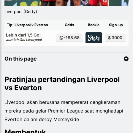
Liverpool (Getty)
Tip: Liverpool v Everton
Odds
Bookie
Sign-up
Lebih dari 1,5 Gol
@-188.68
$ 3000
Jumlah Gol Liverpool
On this page
Pratinjau pertandingan Liverpool
vs Everton
Liverpool akan berusaha mempererat cengkeraman
mereka pada gelar Premier League saat menghadapi
Everton dalam derby Merseyside .
Membentuk