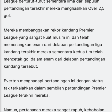
League berturut-turut sementara lima dari sepuluh
pertandingan terakhir mereka menghasilkan Over 2,5
gol.
Mereka membanggakan rekor kandang Premier
League yang sangat kuat musim ini dan telah
memenangkan enam dari delapan pertandingan liga
kandang terakhir mereka sementara kedua tim telah
mencetak gol dalam enam dari delapan pertandingan
kandang tersebut.
Everton menghadapi pertandingan ini dengan status
tak terkalahkan dalam sembilan pertandingan Premier
League terakhir mereka.
Namun, pertahanan mereka sangat rapuh, kebobolan