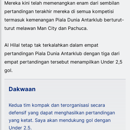
Mereka kini telah memenangkan enam dari sembilan
pertandingan terakhir mereka di semua kompetisi
termasuk kemenangan Piala Dunia Antarklub berturut-
turut melawan Man City dan Pachuca.
Al Hilal tetap tak terkalahkan dalam empat
pertandingan Piala Dunia Antarklub dengan tiga dari
empat pertandingan tersebut menampilkan Under 2,5
gol.
Dakwaan
Kedua tim kompak dan terorganisasi secara
defensif yang dapat menghasilkan pertandingan
yang ketat. Saya akan mendukung gol dengan
Under 2.5.