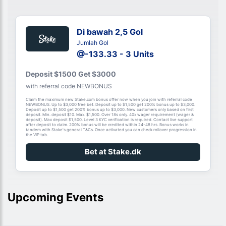
Di bawah 2,5 Gol
Jumlah Gol
@-133.33 - 3 Units
Deposit $1500 Get $3000
with referral code NEWBONUS
Claim the maximum new Stake.com bonus offer now when you join with referral code
NEWBONUS. Up to $3,000 free bet. Deposit up to $1,500 get 200% bonus up to $3,000.
Deposit up to $1,500 get 200% bonus up to $3,000. New customers only based on first
deposit. Min. deposit $10. Max. $1,500. Over 18s only. 40x wager requirement (wager &
deposit). Max deposit $1,500. Level 3 KYC verification is required. Contact live support
after deposit to claim. 200% bonus will be credited within 24-48 hrs. Bonus works in
tandem with Stake's general T&Cs. Once activated you can check rollover progression in
the VIP tab.
Bet at Stake.dk
Upcoming Events