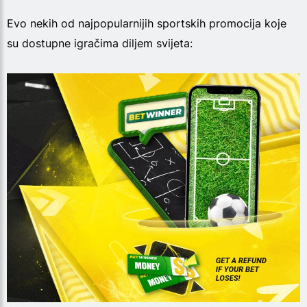
Evo nekih od najpopularnijih sportskih promocija koje
su dostupne igračima diljem svijeta: