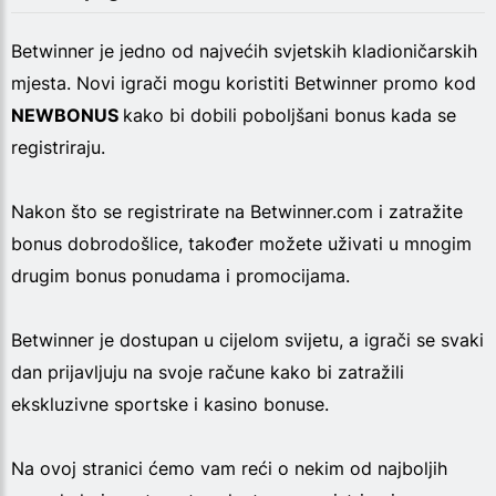
Betwinner je jedno od najvećih svjetskih kladioničarskih
mjesta. Novi igrači mogu koristiti Betwinner promo kod
NEWBONUS
kako bi dobili poboljšani bonus kada se
registriraju.
Nakon što se registrirate na Betwinner.com i zatražite
bonus dobrodošlice, također možete uživati u mnogim
drugim bonus ponudama i promocijama.
Betwinner je dostupan u cijelom svijetu, a igrači se svaki
dan prijavljuju na svoje račune kako bi zatražili
ekskluzivne sportske i kasino bonuse.
Na ovoj stranici ćemo vam reći o nekim od najboljih