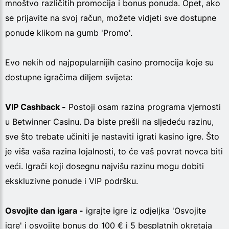
mnoštvo različitih promocija i bonus ponuda. Opet, ako
se prijavite na svoj račun, možete vidjeti sve dostupne
ponude klikom na gumb 'Promo'.
Evo nekih od najpopularnijih casino promocija koje su
dostupne igračima diljem svijeta:
VIP Cashback -
Postoji osam razina programa vjernosti
u Betwinner Casinu. Da biste prešli na sljedeću razinu,
sve što trebate učiniti je nastaviti igrati kasino igre. Što
je viša vaša razina lojalnosti, to će vaš povrat novca biti
veći. Igrači koji dosegnu najvišu razinu mogu dobiti
ekskluzivne ponude i VIP podršku.
Osvojite dan igara -
igrajte igre iz odjeljka 'Osvojite
igre' i osvojite bonus do 100 € i 5 besplatnih okretaja