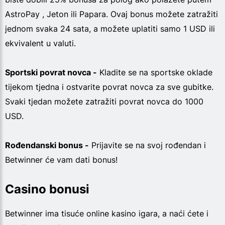
AstroPay , Jeton ili Papara. Ovaj bonus možete zatražiti
jednom svaka 24 sata, a možete uplatiti samo 1 USD ili
ekvivalent u valuti.
Sportski povrat novca -
Kladite se na sportske oklade
tijekom tjedna i ostvarite povrat novca za sve gubitke.
Svaki tjedan možete zatražiti povrat novca do 1000
USD.
Rođendanski bonus -
Prijavite se na svoj rođendan i
Betwinner će vam dati bonus!
Casino bonusi
Betwinner ima tisuće online kasino igara, a naći ćete i