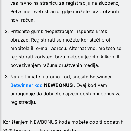
vas ravno na stranicu za registraciju na službenoj
Betwinner web stranici gdje možete brzo otvoriti
novi račun.
Pritisnite gumb 'Registracija' i ispunite kratki
obrazac. Registrirati se možete koristeći broj
mobitela ili e-mail adresu. Alternativno, možete se
registrirati koristeći brzu metodu jednim klikom ili
povezivanjem računa društvenih medija.
Na upit imate li promo kod, unesite Betwinner
Betwinner kod
NEWBONUS
. Ovaj kod vam
omogućuje da dobijete najveći dostupni bonus za
registraciju.
Korištenjem NEWBONUS koda možete dobiti dodatnih
30% bonusa prilikom prve uplate.