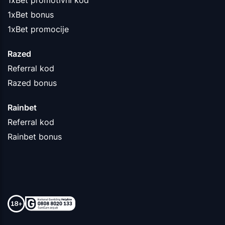
1xBet promotivni kod
1xBet bonus
1xBet promocije
Razed
Referral kod
Razed bonus
Rainbet
Referral kod
Rainbet bonus