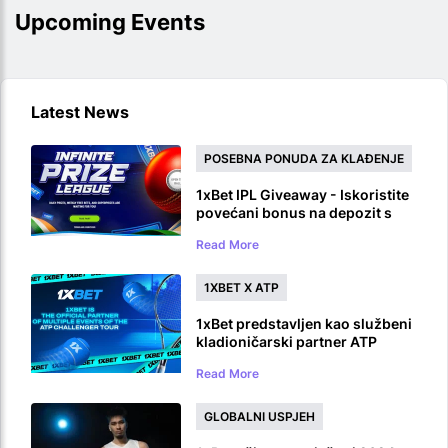
Upcoming Events
Latest News
POSEBNA PONUDA ZA KLAĐENJE
1xBet IPL Giveaway - Iskoristite
povećani bonus na depozit s
ponudom Infinite Prize League
Read More
1XBET X ATP
1xBet predstavljen kao službeni
kladioničarski partner ATP
Challenger turneje
Read More
GLOBALNI USPJEH