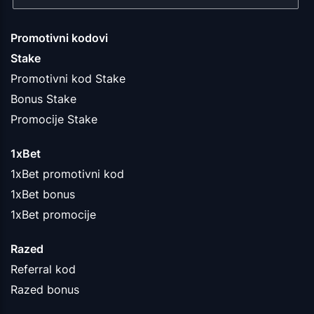
Promotivni kodovi
Stake
Promotivni kod Stake
Bonus Stake
Promocije Stake
1xBet
1xBet promotivni kod
1xBet bonus
1xBet promocije
Razed
Referral kod
Razed bonus