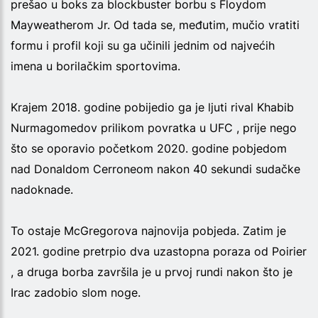
prešao u boks za blockbuster borbu s Floydom
Mayweatherom Jr. Od tada se, međutim, mučio vratiti
formu i profil koji su ga učinili jednim od najvećih
imena u borilačkim sportovima.
Krajem 2018. godine pobijedio ga je ljuti rival Khabib
Nurmagomedov prilikom povratka u UFC , prije nego
što se oporavio početkom 2020. godine pobjedom
nad Donaldom Cerroneom nakon 40 sekundi sudačke
nadoknade.
To ostaje McGregorova najnovija pobjeda. Zatim je
2021. godine pretrpio dva uzastopna poraza od Poirier
, a druga borba završila je u prvoj rundi nakon što je
Irac zadobio slom noge.