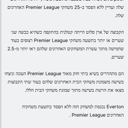
שלה ועדיין ללא הפסד ב-25 משחקי Premier League האחרונים
שלה.
הקבוצה של ארן סלוט הייתה קטלנית בהתקפה כשהיא כבשה שני
שערים או יותר בתשעה משחקי Premier League רצופים בעוד
שחמישה מתוך עשרת המשחקים האחרונים שלהם ראו יותר מ-2.5
שערים.
הם מתהדרים בשיא ביתי חזק מאוד Premier League העונה וניצחו
בשישה משמונת משחקי הבית האחרונים שלהם בעוד שתי הקבוצות
מצאו את הרשת בשישה מתוך שמונת משחקי הבית הללו.
Everton נכנסת למשחק הזה ללא הפסד בתשעת משחקיה
האחרונים Premier League .