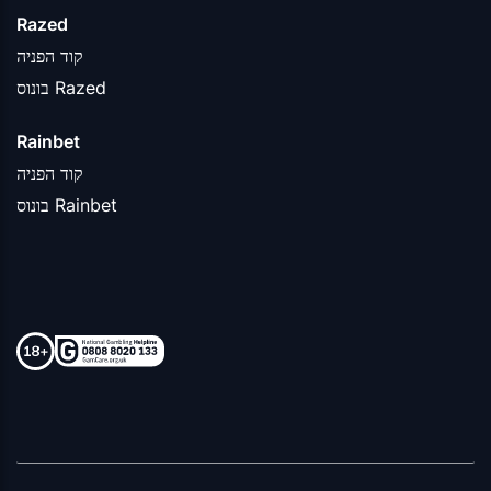
Razed
קוד הפניה
בונוס Razed
Rainbet
קוד הפניה
בונוס Rainbet