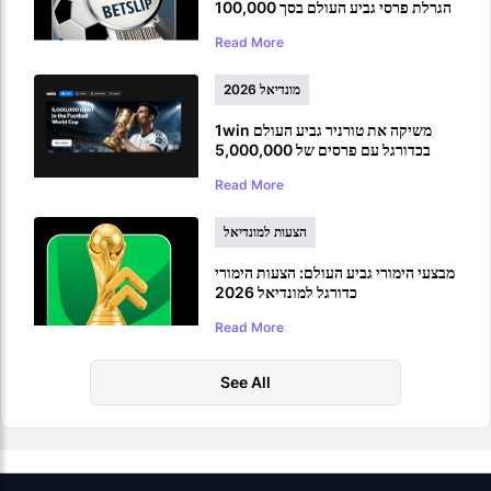
הגרלת פרסי גביע העולם בסך 100,000
דולר
Read More
מונדיאל 2026
1win משיקה את טורניר גביע העולם
בכדורגל עם פרסים של 5,000,000
USDT
Read More
הצעות למונדיאל
מבצעי הימורי גביע העולם: הצעות הימורי
כדורגל למונדיאל 2026
Read More
See All