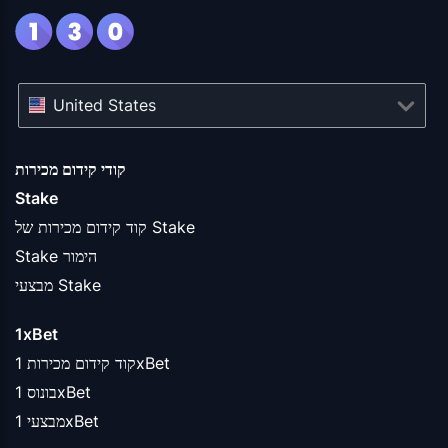
United States
קודי קידום מכירות
Stake
קוד קידום מכירות של Stake
Stake הימור
מבצעי Stake
1xBet
קוד קידום מכירות 1xBet
בונוס 1xBet
מבצעי 1xBet