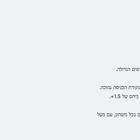
וסף נקודת הכניסה נמוכה.
כייה בזמן אמת זמינים בכל משחק, עם מעל