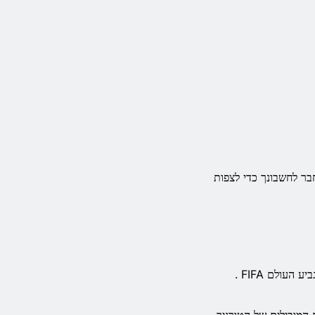
ר לחשבונך כדי לצפות