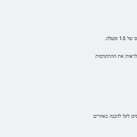
י לראות את ההתקדמות
 הפרסים לקל להבנה באזורים