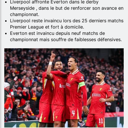
Liverpool affronte Everton dans le derby
Merseyside , dans le but de renforcer son avance en
championnat.
Liverpool reste invaincu lors des 25 derniers matchs
Premier League et fort à domicile.
Everton est invaincu depuis neuf matchs de
championnat mais souffre de faiblesses défensives.