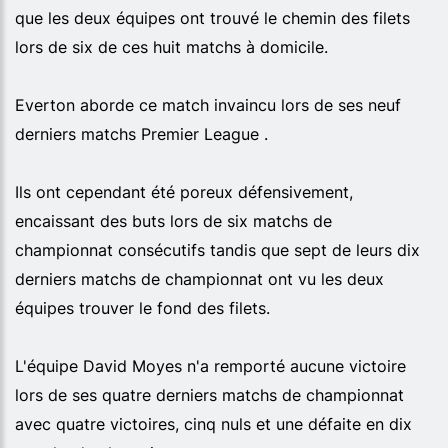
que les deux équipes ont trouvé le chemin des filets
lors de six de ces huit matchs à domicile.
Everton aborde ce match invaincu lors de ses neuf
derniers matchs Premier League .
Ils ont cependant été poreux défensivement,
encaissant des buts lors de six matchs de
championnat consécutifs tandis que sept de leurs dix
derniers matchs de championnat ont vu les deux
équipes trouver le fond des filets.
L'équipe David Moyes n'a remporté aucune victoire
lors de ses quatre derniers matchs de championnat
avec quatre victoires, cinq nuls et une défaite en dix