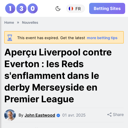
Betting Sites
FR
Home
Nouvelles
This event has expired. Get the latest
more betting tips
Aperçu Liverpool contre
Everton : les Reds
s'enflamment dans le
derby Merseyside en
Premier League
Share
By
John Eastwood
01 avr. 2025