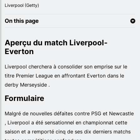
Liverpool (Getty)
On this page
Aperçu du match Liverpool-
Everton
Liverpool cherchera à consolider son emprise sur le
titre Premier League en affrontant Everton dans le
derby Merseyside .
Formulaire
Malgré de nouvelles défaites contre PSG et Newcastle
, Liverpool a été sensationnel en championnat cette
saison et a remporté cinq de ses dix derniers matchs