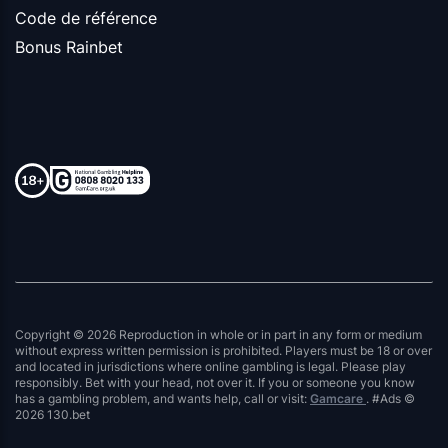
Code de référence
Bonus Rainbet
Copyright © 2026 Reproduction in whole or in part in any form or medium
without express written permission is prohibited. Players must be 18 or over
and located in jurisdictions where online gambling is legal. Please play
responsibly. Bet with your head, not over it. If you or someone you know
has a gambling problem, and wants help, call or visit:
Gamcare
. #Ads ©
2026 130.bet