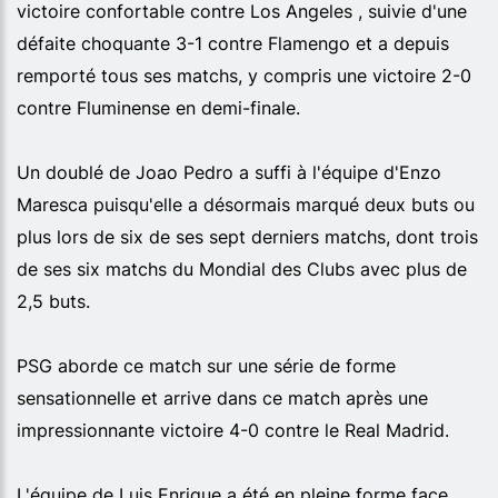
victoire confortable contre Los Angeles , suivie d'une
défaite choquante 3-1 contre Flamengo et a depuis
remporté tous ses matchs, y compris une victoire 2-0
contre Fluminense en demi-finale.
Un doublé de Joao Pedro a suffi à l'équipe d'Enzo
Maresca puisqu'elle a désormais marqué deux buts ou
plus lors de six de ses sept derniers matchs, dont trois
de ses six matchs du Mondial des Clubs avec plus de
2,5 buts.
PSG aborde ce match sur une série de forme
sensationnelle et arrive dans ce match après une
impressionnante victoire 4-0 contre le Real Madrid.
L'équipe de Luis Enrique a été en pleine forme face