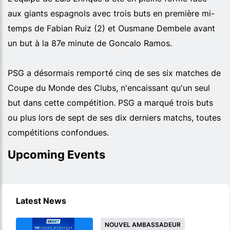
aux giants espagnols avec trois buts en première mi-
temps de Fabian Ruiz (2) et Ousmane Dembele avant
un but à la 87e minute de Goncalo Ramos.
PSG a désormais remporté cinq de ses six matches de
Coupe du Monde des Clubs, n'encaissant qu'un seul
but dans cette compétition. PSG a marqué trois buts
ou plus lors de sept de ses dix derniers matchs, toutes
compétitions confondues.
Upcoming Events
Latest News
NOUVEL AMBASSADEUR