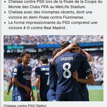
Chelsea contre PSG lors de la finale de la Coupe du
Monde des Clubs FIFA au MetLife Stadium.
Chelsea avec des triomphes récents, dont une
victoire en demi-finale contre Fluminense .
La forme impressionnante du PSG comprend une
victoire 4-0 contre Real Madrid .
Chelsea contre PSG (Getty)