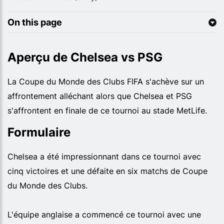
On this page
Aperçu de Chelsea vs PSG
La Coupe du Monde des Clubs FIFA s'achève sur un
affrontement alléchant alors que Chelsea et PSG
s'affrontent en finale de ce tournoi au stade MetLife.
Formulaire
Chelsea a été impressionnant dans ce tournoi avec
cinq victoires et une défaite en six matchs de Coupe
du Monde des Clubs.
L'équipe anglaise a commencé ce tournoi avec une