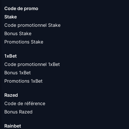
Code de promo
Stake
Code promotionnel Stake
Bonus Stake
Promotions Stake
1xBet
Code promotionnel 1xBet
Bonus 1xBet
Promotions 1xBet
Razed
Code de référence
Bonus Razed
Rainbet