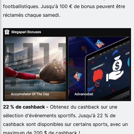
footballistiques. Jusqu'à 100 € de bonus peuvent être
réclamés chaque samedi.
22 % de cashback -
Obtenez du cashback sur une
sélection d'événements sportifs. Jusqu'à 22 % de
cashback sont disponibles sur certains sports, avec un
maximum de 200 $ de cashback !