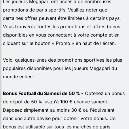
Les joueurs Megapari ont accès à de nombreuses
promotions de paris sportifs. Veuillez noter que
certaines offres peuvent être limitées à certains pays.
Vous trouverez toutes les promotions et offres bonus
disponibles en vous connectant à votre compte et en
cliquant sur le bouton « Promo » en haut de l'écran.
Voici quelques-unes des promotions sportives les plus
populaires disponibles pour les joueurs Megapari du
monde entier :
Bonus Football du Samedi de 50 % -
Obtenez un bonus
de dépôt de 50 % jusqu'à 100 € chaque samedi.
Déposez simplement au moins 30 € ou l'équivalent
dans une autre devise pour obtenir votre bonus. Ce
bonus est utilisable sur tous les marchés de paris