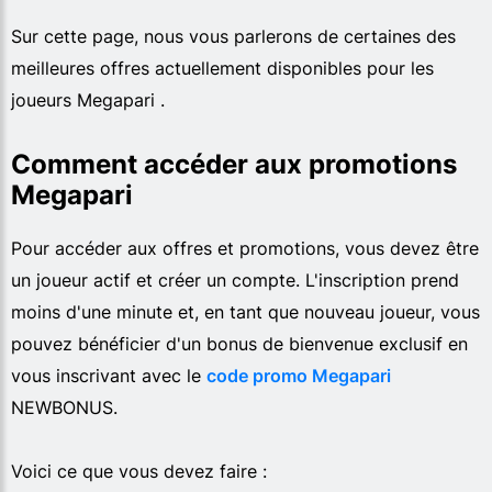
Sur cette page, nous vous parlerons de certaines des
meilleures offres actuellement disponibles pour les
joueurs Megapari .
Comment accéder aux promotions
Megapari
Pour accéder aux offres et promotions, vous devez être
un joueur actif et créer un compte. L'inscription prend
moins d'une minute et, en tant que nouveau joueur, vous
pouvez bénéficier d'un bonus de bienvenue exclusif en
vous inscrivant avec le
code promo Megapari
NEWBONUS.
Voici ce que vous devez faire :