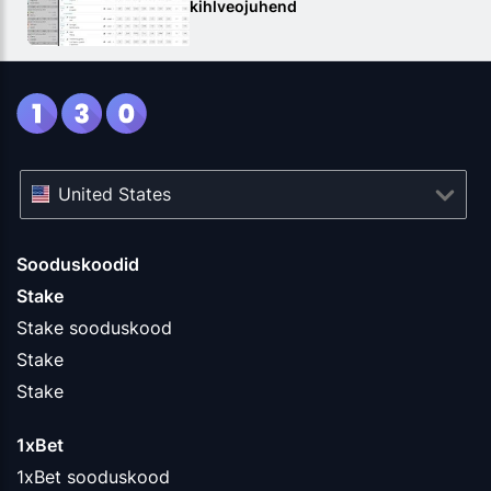
kihlveojuhend
United States
Sooduskoodid
Stake
Stake sooduskood
Stake
Stake
1xBet
1xBet sooduskood