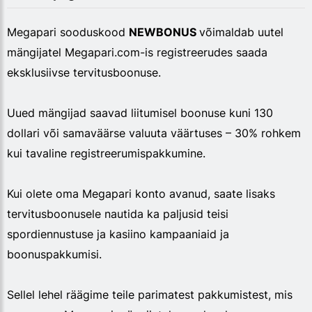
Megapari sooduskood
NEWBONUS
võimaldab uutel
mängijatel Megapari.com-is registreerudes saada
eksklusiivse tervitusboonuse.
Uued mängijad saavad liitumisel boonuse kuni 130
dollari või samaväärse valuuta väärtuses – 30% rohkem
kui tavaline registreerumispakkumine.
Kui olete oma Megapari konto avanud, saate lisaks
tervitusboonusele nautida ka paljusid teisi
spordiennustuse ja kasiino kampaaniaid ja
boonuspakkumisi.
Sellel lehel räägime teile parimatest pakkumistest, mis