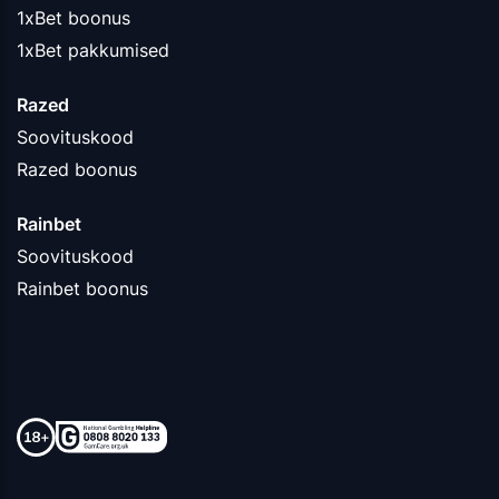
1xBet boonus
1xBet pakkumised
Razed
Soovituskood
Razed boonus
Rainbet
Soovituskood
Rainbet boonus