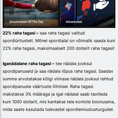
22% raha tagasi –
saa raha tagasi valitud
spordiüritustelt. Mõnel spordialal on võimalik saada kuni
22% raha tagasi, maksimaalselt 200 dollarit raha tagasi!
Iganädalane raha tagasi –
tee nädala jooksul
spordipanuseid ja saa nädala lõpus raha tagasi. Saadav
summa arvutatakse kõigi viimase nädala jooksul tehtud
spordipanuste väärtuste liitmisel. Raha tagasi
makstakse 3% määraga ja igal nädalal saab taotleda
kuni 1000 dollarit, mis kantakse teie kontole boonusena,
mida saate kasutada tulevastel spordiennustusturgudel.