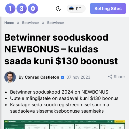
Betting Sites
ET
Home
Betwinner
Betwinner
Betwinner sooduskood
NEWBONUS – kuidas
saada kuni $130 boonust
Share
By
Conrad Castleton
07 nov 2023
Betwinner sooduskood 2024 on NEWBONUS
Uutele mängijatele on saadaval kuni $130 boonus
Kasutage seda koodi registreerimisel suurima
saadaoleva sissemakseboonuse saamiseks