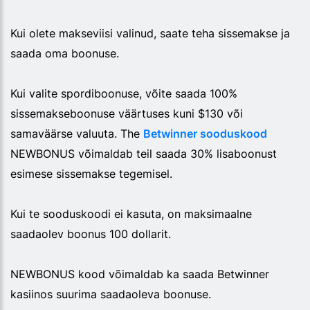
Kui olete makseviisi valinud, saate teha sissemakse ja
saada oma boonuse.
Kui valite spordiboonuse, võite saada 100%
sissemakseboonuse väärtuses kuni $130 või
samaväärse valuuta. The
Betwinner sooduskood
NEWBONUS võimaldab teil saada 30% lisaboonust
esimese sissemakse tegemisel.
Kui te sooduskoodi ei kasuta, on maksimaalne
saadaolev boonus 100 dollarit.
NEWBONUS kood võimaldab ka saada Betwinner
kasiinos suurima saadaoleva boonuse.