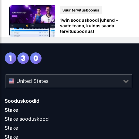
Suur tervitusboonus
1win sooduskoodi juhend –
saate teada, kuidas saada
tervitusboonust
United States
Sooduskoodid
Stake
Stake sooduskood
Stake
Stake