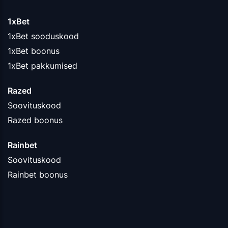
1xBet
1xBet sooduskood
1xBet boonus
1xBet pakkumised
Razed
Soovituskood
Razed boonus
Rainbet
Soovituskood
Rainbet boonus