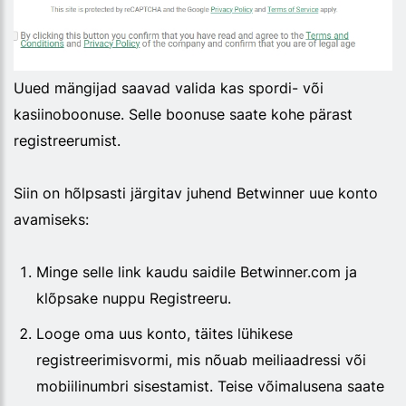
Uued mängijad saavad valida kas spordi- või
kasiinoboonuse. Selle boonuse saate kohe pärast
registreerumist.
Siin on hõlpsasti järgitav juhend Betwinner uue konto
avamiseks:
Minge selle link kaudu saidile Betwinner.com ja
klõpsake nuppu Registreeru.
Looge oma uus konto, täites lühikese
registreerimisvormi, mis nõuab meiliaadressi või
mobiilinumbri sisestamist. Teise võimalusena saate