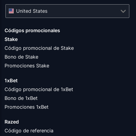
United States
Códigos promocionales
Stake
Código promocional de Stake
Bono de Stake
Promociones Stake
1xBet
Código promocional de 1xBet
Bono de 1xBet
Promociones 1xBet
Razed
Código de referencia