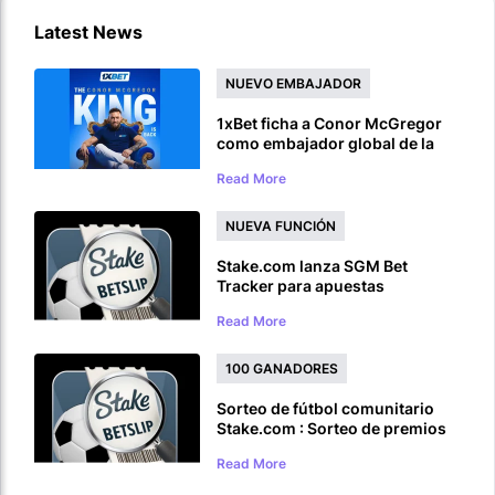
Latest News
NUEVO EMBAJADOR
1xBet ficha a Conor McGregor
como embajador global de la
marca antes del regreso de UFC
Read More
NUEVA FUNCIÓN
Stake.com lanza SGM Bet
Tracker para apuestas
combinadas del mismo juego.
Read More
100 GANADORES
Sorteo de fútbol comunitario
Stake.com : Sorteo de premios
de la Copa Mundial por valor de
Read More
100.000 dólares