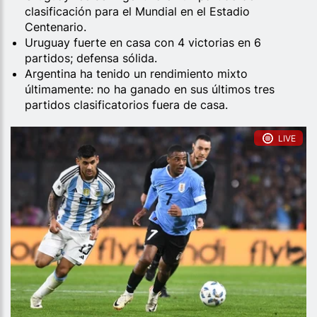
clasificación para el Mundial en el Estadio
Centenario.
Uruguay fuerte en casa con 4 victorias en 6
partidos; defensa sólida.
Argentina ha tenido un rendimiento mixto
últimamente: no ha ganado en sus últimos tres
partidos clasificatorios fuera de casa.
LIVE