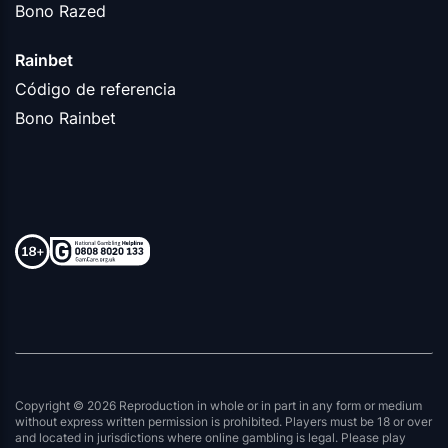
Bono Razed
Rainbet
Código de referencia
Bono Rainbet
Copyright © 2026 Reproduction in whole or in part in any form or medium
without express written permission is prohibited. Players must be 18 or over
and located in jurisdictions where online gambling is legal. Please play