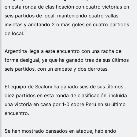
en esta ronda de clasificación con cuatro victorias en
seis partidos de local, manteniendo cuatro vallas
invictas y anotando 2 o más goles en cuatro partidos
de local.
Argentina llega a este encuentro con una racha de
forma desigual, ya que ha ganado tres de sus últimos
seis partidos, con un empate y dos derrotas.
El equipo de Scaloni ha ganado seis de sus últimos
diez partidos en esta ronda de clasificación, incluida
una victoria en casa por 1-0 sobre Perú en su último
encuentro.
Se han mostrado cansados en ataque, habiendo