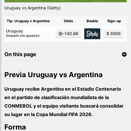
Uruguay vs Argentina (Getty)
Tip: Uruguay v Argentina
Odds
Bookie
Sign-up
Uruguay
@-142.86
$ 3000
Empate sin apuesta
On this page
Previa Uruguay vs Argentina
Uruguay recibe Argentina en el Estadio Centenario
en el partido de clasificación mundialista de la
CONMEBOL y el equipo visitante buscará consolidar
su lugar en la Copa Mundial FIFA 2026.
Forma