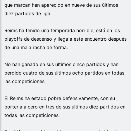
que marcan han aparecido en nueve de sus últimos
diez partidos de liga.
Reims ha tenido una temporada horrible, está en los
playoffs de descenso y llega a este encuentro después
de una mala racha de forma.
No han ganado en sus últimos cinco partidos y han
perdido cuatro de sus últimos ocho partidos en todas
las competiciones.
El Reims ha estado pobre defensivamente, con su
portería a cero en tres de sus últimos diez partidos en
todas las competiciones.