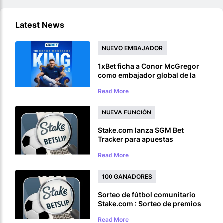
Latest News
NUEVO EMBAJADOR
1xBet ficha a Conor McGregor
como embajador global de la
marca antes del regreso de UFC
Read More
NUEVA FUNCIÓN
Stake.com lanza SGM Bet
Tracker para apuestas
combinadas del mismo juego.
Read More
100 GANADORES
Sorteo de fútbol comunitario
Stake.com : Sorteo de premios
de la Copa Mundial por valor de
Read More
100.000 dólares