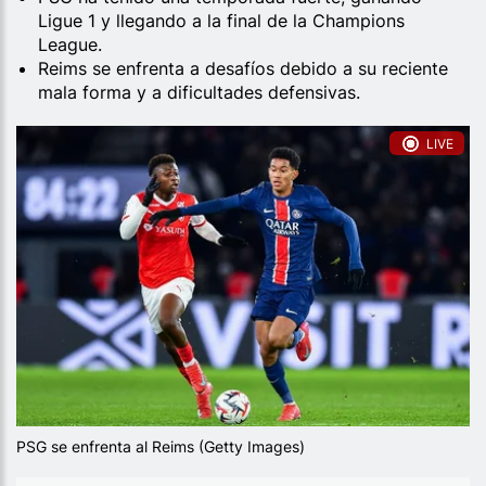
Ligue 1 y llegando a la final de la Champions
League.
Reims se enfrenta a desafíos debido a su reciente
mala forma y a dificultades defensivas.
LIVE
PSG se enfrenta al Reims (Getty Images)