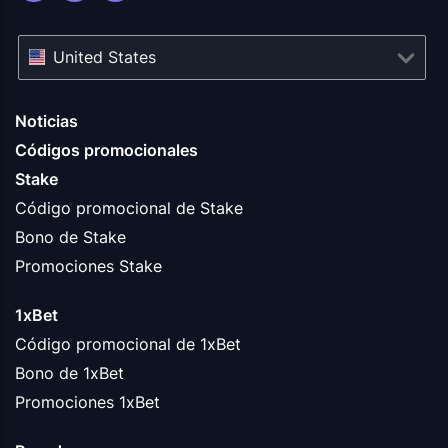
United States
Noticias
Códigos promocionales
Stake
Código promocional de Stake
Bono de Stake
Promociones Stake
1xBet
Código promocional de 1xBet
Bono de 1xBet
Promociones 1xBet