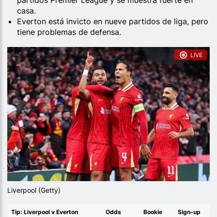
partidos Premier League y se muestra fuerte en
casa.
Everton está invicto en nueve partidos de liga, pero
tiene problemas de defensa.
LIVE
Liverpool (Getty)
Tip: Liverpool v Everton
Odds
Bookie
Sign-up