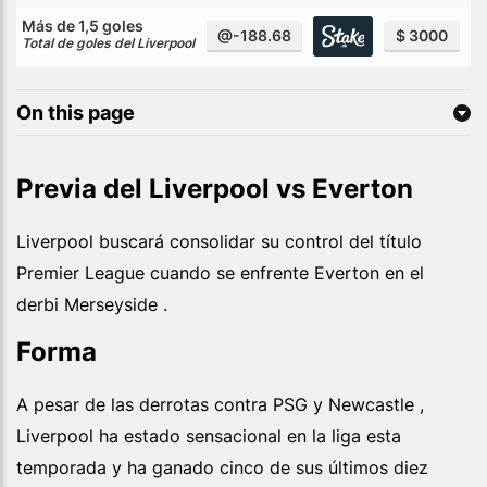
Más de 1,5 goles
@-188.68
$ 3000
Total de goles del Liverpool
On this page
Previa del Liverpool vs Everton
Liverpool buscará consolidar su control del título
Premier League cuando se enfrente Everton en el
derbi Merseyside .
Forma
A pesar de las derrotas contra PSG y Newcastle ,
Liverpool ha estado sensacional en la liga esta
temporada y ha ganado cinco de sus últimos diez