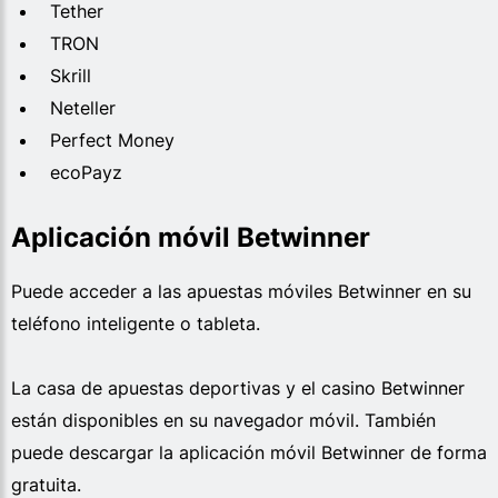
Tether
TRON
Skrill
Neteller
Perfect Money
ecoPayz
Aplicación móvil Betwinner
Puede acceder a las apuestas móviles Betwinner en su
teléfono inteligente o tableta.
La casa de apuestas deportivas y el casino Betwinner
están disponibles en su navegador móvil. También
puede descargar la aplicación móvil Betwinner de forma
gratuita.