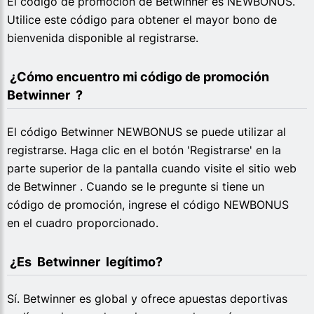
El código de promoción de Betwinner es NEWBONUS.
Utilice este código para obtener el mayor bono de
bienvenida disponible al registrarse.
 ¿Cómo encuentro mi código de promoción  
Betwinner  ?
El código Betwinner NEWBONUS se puede utilizar al
registrarse. Haga clic en el botón 'Registrarse' en la
parte superior de la pantalla cuando visite el sitio web
de Betwinner . Cuando se le pregunte si tiene un
código de promoción, ingrese el código NEWBONUS
en el cuadro proporcionado.
 ¿Es  Betwinner  legítimo?
Sí. Betwinner es global y ofrece apuestas deportivas