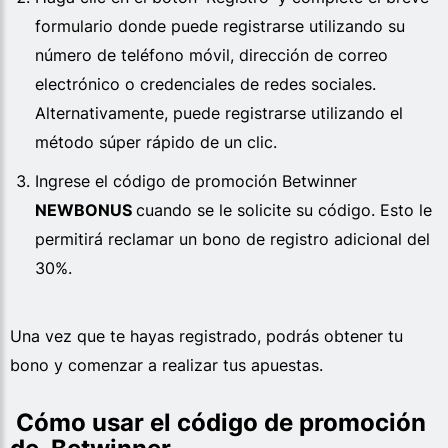
formulario donde puede registrarse utilizando su
número de teléfono móvil, dirección de correo
electrónico o credenciales de redes sociales.
Alternativamente, puede registrarse utilizando el
método súper rápido de un clic.
Ingrese el código de promoción Betwinner
NEWBONUS
cuando se le solicite su código. Esto le
permitirá reclamar un bono de registro adicional del
30%.
Una vez que te hayas registrado, podrás obtener tu
bono y comenzar a realizar tus apuestas.
 Cómo usar el código de promoción 