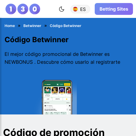
Betting Sites
ES
Home
Betwinner
Código Betwinner
Código Betwinner
El mejor código promocional de Betwinner es
NEWBONUS . Descubre cómo usarlo al registrarte
Código de promoción