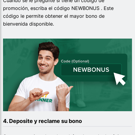
Cuando se le pregunte si tiene un código de
promoción, escriba el código NEWBONUS . Este
código le permite obtener el mayor bono de
bienvenida disponible.
Deposite y reclame su bono