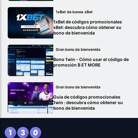
1xBet de bonos xBet
1xBet de códigos promocionales
xBet: descubra cómo obtener su
bono de bienvenida
Gran bono de bienvenida
Bono 1win - Cómo usar el código de
promoción B ET MORE
Gran bono de bienvenida
Guía de códigos promocionales
1win : descubra cómo obtener su
bono de bienvenida