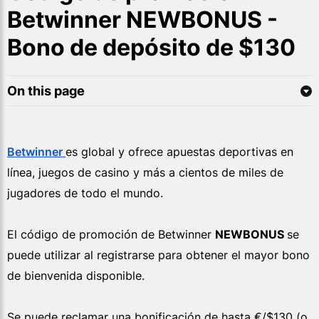
Betwinner NEWBONUS -
Bono de depósito de $130
On this page
Betwinner
es global y ofrece apuestas deportivas en
línea, juegos de casino y más a cientos de miles de
jugadores de todo el mundo.
El código de promoción de Betwinner
NEWBONUS
se
puede utilizar al registrarse para obtener el mayor bono
de bienvenida disponible.
Se puede reclamar una bonificación de hasta €/$130 (o