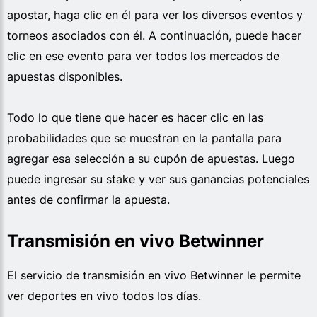
apostar, haga clic en él para ver los diversos eventos y
torneos asociados con él. A continuación, puede hacer
clic en ese evento para ver todos los mercados de
apuestas disponibles.
Todo lo que tiene que hacer es hacer clic en las
probabilidades que se muestran en la pantalla para
agregar esa selección a su cupón de apuestas. Luego
puede ingresar su stake y ver sus ganancias potenciales
antes de confirmar la apuesta.
Transmisión en vivo Betwinner
El servicio de transmisión en vivo Betwinner le permite
ver deportes en vivo todos los días.