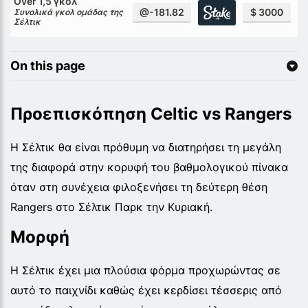
Over 1,5 γκολ
@-181.82
$ 3000
Συνολικά γκολ ομάδας της
Σέλτικ
On this page
Προεπισκόπηση Celtic vs Rangers
Η Σέλτικ θα είναι πρόθυμη να διατηρήσει τη μεγάλη
της διαφορά στην κορυφή του βαθμολογικού πίνακα
όταν στη συνέχεια φιλοξενήσει τη δεύτερη θέση
Rangers στο Σέλτικ Παρκ την Κυριακή.
Μορφή
Η Σέλτικ έχει μια πλούσια φόρμα προχωρώντας σε
αυτό το παιχνίδι καθώς έχει κερδίσει τέσσερις από