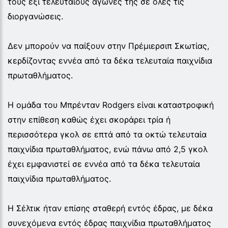
τους έξι τελευταίους αγώνες της σε όλες τις
διοργανώσεις.
Δεν μπορούν να παίξουν στην Πρέμιερσιπ Σκωτίας,
κερδίζοντας εννέα από τα δέκα τελευταία παιχνίδια
πρωταθλήματος.
Η ομάδα του Μπρένταν Rodgers είναι καταστροφική
στην επίθεση καθώς έχει σκοράρει τρία ή
περισσότερα γκολ σε επτά από τα οκτώ τελευταία
παιχνίδια πρωταθλήματος, ενώ πάνω από 2,5 γκολ
έχει εμφανιστεί σε εννέα από τα δέκα τελευταία
παιχνίδια πρωταθλήματος.
Η Σέλτικ ήταν επίσης σταθερή εντός έδρας, με δέκα
συνεχόμενα εντός έδρας παιχνίδια πρωταθλήματος