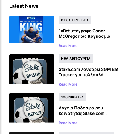
Latest News
ΝΈΟΣ ΠΡΈΣΒΗΣ
1xBet υπέγραψε Conor
McGregor ως παγκόσμιο
πρεσβευτή της μάρκας ενόψει
Read More
της επιστροφής UFC
ΝΈΑ ΛΕΙΤΟΥΡΓΊΑ
Stake.com λανσάρει SGM Bet
Tracker για πολλαπλά
στοιχήματα στο ίδιο παιχνίδι
Read More
100 ΝΙΚΗΤΈΣ
Λαχείο Ποδοσφαίρου
Κοινότητας Stake.com :
Κλήρωση Παγκοσμίου
Read More
Κυπέλλου αξίας 100.000
δολαρίων