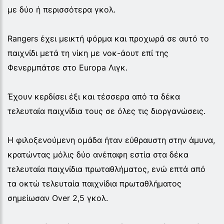
με δύο ή περισσότερα γκολ.
Rangers έχει μεικτή φόρμα και προχωρά σε αυτό το
παιχνίδι μετά τη νίκη με νοκ-άουτ επί της
Φενερμπάτσε στο Europa Λιγκ.
Έχουν κερδίσει έξι και τέσσερα από τα δέκα
τελευταία παιχνίδια τους σε όλες τις διοργανώσεις.
Η φιλοξενούμενη ομάδα ήταν εύθραυστη στην άμυνα,
κρατώντας μόλις δύο ανέπαφη εστία στα δέκα
τελευταία παιχνίδια πρωταθλήματος, ενώ επτά από
τα οκτώ τελευταία παιχνίδια πρωταθλήματος
σημείωσαν Over 2,5 γκολ.