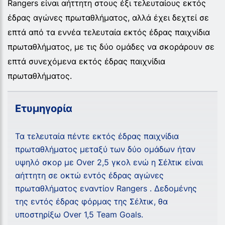
Rangers είναι αήττητη στους έξι τελευταίους εκτός
έδρας αγώνες πρωταθλήματος, αλλά έχει δεχτεί σε
επτά από τα εννέα τελευταία εκτός έδρας παιχνίδια
πρωταθλήματος, με τις δύο ομάδες να σκοράρουν σε
επτά συνεχόμενα εκτός έδρας παιχνίδια
πρωταθλήματος.
Ετυμηγορία
Τα τελευταία πέντε εκτός έδρας παιχνίδια
πρωταθλήματος μεταξύ των δύο ομάδων ήταν
υψηλό σκορ με Over 2,5 γκολ ενώ η Σέλτικ είναι
αήττητη σε οκτώ εντός έδρας αγώνες
πρωταθλήματος εναντίον Rangers . Δεδομένης
της εντός έδρας φόρμας της Σέλτικ, θα
υποστηρίξω Over 1,5 Team Goals.