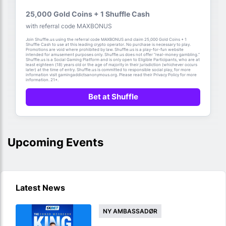
25,000 Gold Coins + 1 Shuffle Cash
with referral code MAXBONUS
Join Shuffle.us using the referral code MAXBONUS and claim 25,000 Gold Coins + 1
Shuffle Cash to use at this leading crypto operator. No purchase is necessary to play.
Promotions are void where prohibited by law. Shuffle.us is a play-for-fun website
intended for amusement purposes only. Shuffle.us does not offer “real-money gambling.”
Shuffle.us is a Social Gaming Platform and is only open to Eligible Participants, who are at
least eighteen (18) years old or the age of majority in their jurisdiction (whichever occurs
later) at the time of entry. Shuffle.us is committed to responsible social play, for more
information visit gamingaddictsanonymous.org. Please read their Privacy Policy for more
information. 21+.
Bet at Shuffle
Upcoming Events
Latest News
NY AMBASSADØR