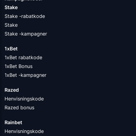
Stake
Stake -rabatkode
Stake
Stake -kampagner
1xBet
1xBet rabatkode
1xBet Bonus
1xBet -kampagner
Razed
Henvisningskode
Razed bonus
Rainbet
Henvisningskode