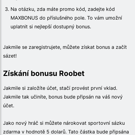
Na otázku, zda máte promo kód, zadejte kód
MAXBONUS do příslušného pole. To vám umožní
uplatnit si nejlepší dostupný bonus.
Jakmile se zaregistrujete, můžete získat bonus a začít
sázet!
Získání bonusu Roobet
Jakmile si založíte účet, stačí provést první vklad.
Jakmile tak učiníte, bonus bude připsán na váš nový
účet.
Jako nový hráč si můžete nárokovat sportovní sázku
zdarma v hodnotě 5 dolarů. Tato částka bude připsána