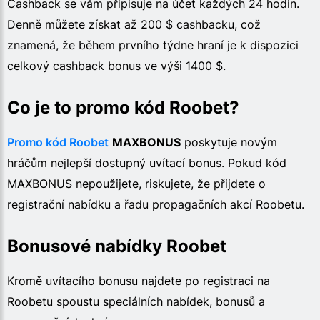
Cashback se vám připisuje na účet každých 24 hodin.
Denně můžete získat až 200 $ cashbacku, což
znamená, že během prvního týdne hraní je k dispozici
celkový cashback bonus ve výši 1400 $.
Co je to promo kód Roobet?
Promo kód Roobet
MAXBONUS
poskytuje novým
hráčům nejlepší dostupný uvítací bonus. Pokud kód
MAXBONUS nepoužijete, riskujete, že přijdete o
registrační nabídku a řadu propagačních akcí Roobetu.
Bonusové nabídky Roobet
Kromě uvítacího bonusu najdete po registraci na
Roobetu spoustu speciálních nabídek, bonusů a