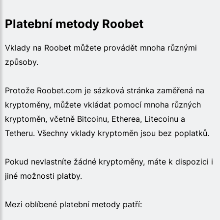
Platební metody Roobet
Vklady na Roobet můžete provádět mnoha různými
způsoby.
Protože Roobet.com je sázková stránka zaměřená na
kryptoměny, můžete vkládat pomocí mnoha různých
kryptoměn, včetně Bitcoinu, Etherea, Litecoinu a
Tetheru. Všechny vklady kryptoměn jsou bez poplatků.
Pokud nevlastníte žádné kryptoměny, máte k dispozici i
jiné možnosti platby.
Mezi oblíbené platební metody patří: