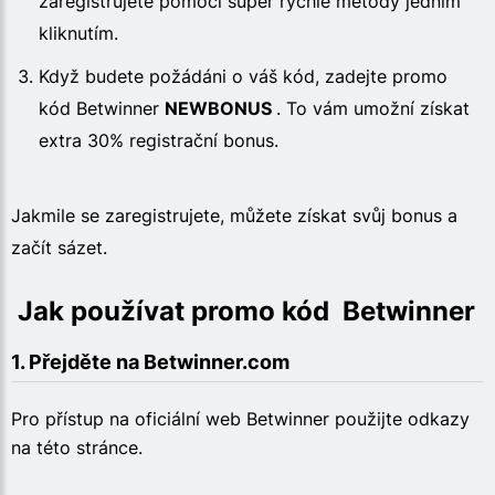
zaregistrujete pomocí super rychlé metody jedním
kliknutím.
Když budete požádáni o váš kód, zadejte promo
kód Betwinner
NEWBONUS
. To vám umožní získat
extra 30% registrační bonus.
Jakmile se zaregistrujete, můžete získat svůj bonus a
začít sázet.
 Jak používat promo kód  Betwinner 
Přejděte na Betwinner.com
Pro přístup na oficiální web Betwinner použijte odkazy
na této stránce.