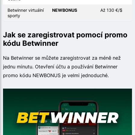
Betwinner virtuální
NEWBONUS
Až 130 €/$
sporty
Jak se zaregistrovat pomocí promo
kódu Betwinner
Na Betwinner se můžete zaregistrovat za méně než
jednu minutu. Otevření účtu a používání Betwinner
promo kódu NEWBONUS je velmi jednoduché.