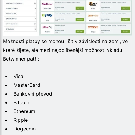
Možnosti platby se mohou lišit v závislosti na zemi, ve
které žijete, ale mezi nejoblíbenější možnosti vkladu
Betwinner patří:
Visa
MasterCard
Bankovní převod
Bitcoin
Ethereum
Ripple
Dogecoin