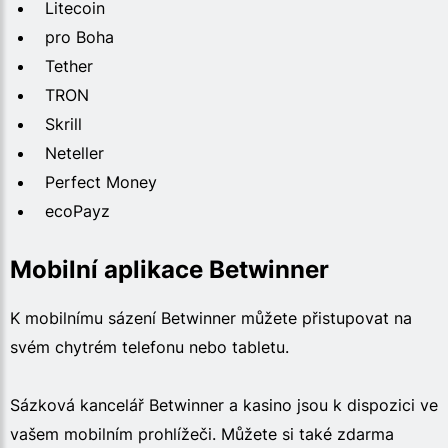
Litecoin
pro Boha
Tether
TRON
Skrill
Neteller
Perfect Money
ecoPayz
Mobilní aplikace Betwinner
K mobilnímu sázení Betwinner můžete přistupovat na
svém chytrém telefonu nebo tabletu.
Sázková kancelář Betwinner a kasino jsou k dispozici ve
vašem mobilním prohlížeči. Můžete si také zdarma