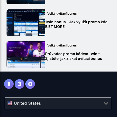
Velký uvítací bonus
1win bonus - Jak využít promo kód
B ET MORE
Velký uvítací bonus
Průvodce promo kódem 1win –
Zjistěte, jak získat uvítací bonus
United States