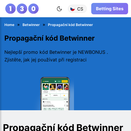
Betting Sites
CS
Home
Betwinner
Propagační kód Betwinner
Propagační kód Betwinner
Nejlepší promo kód Betwinner je NEWBONUS .
Zjistěte, jak jej používat při registraci
Propagační kód Betwinner