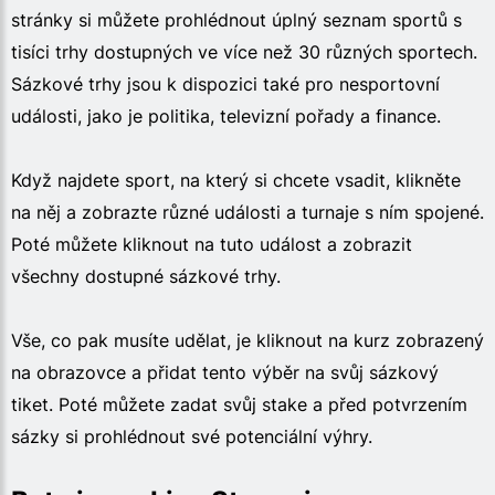
stránky si můžete prohlédnout úplný seznam sportů s
tisíci trhy dostupných ve více než 30 různých sportech.
Sázkové trhy jsou k dispozici také pro nesportovní
události, jako je politika, televizní pořady a finance.
Když najdete sport, na který si chcete vsadit, klikněte
na něj a zobrazte různé události a turnaje s ním spojené.
Poté můžete kliknout na tuto událost a zobrazit
všechny dostupné sázkové trhy.
Vše, co pak musíte udělat, je kliknout na kurz zobrazený
na obrazovce a přidat tento výběr na svůj sázkový
tiket. Poté můžete zadat svůj stake a před potvrzením
sázky si prohlédnout své potenciální výhry.