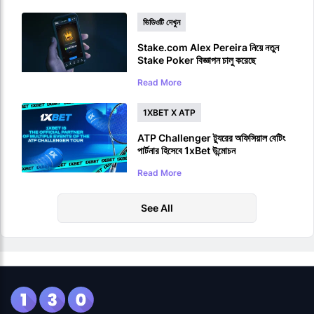
ভিডিওটি দেখুন
Stake.com Alex Pereira নিয়ে নতুন
Stake Poker বিজ্ঞাপন চালু করেছে
Read More
1XBET X ATP
ATP Challenger ট্যুরের অফিসিয়াল বেটিং
পার্টনার হিসেবে 1xBet উন্মোচন
Read More
See All