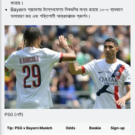
করেছে।
Bayern প্রচারণার উল্লেখযোগ্য দিকগুলির মধ্যে রয়েছে ১০-০ ব্যবধানে
অসাধারণ জয় এবং শক্তিশালী আক্রমণাত্মক প্রদর্শন।
PSG (গেটি)
Tip: PSG v Bayern Munich
Odds
Bookie
Sign-up