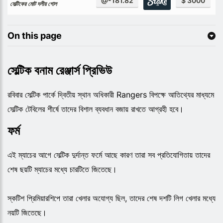
@-181.82
$ 3000
সেল্টিকের মোট দলীয় গোল
On this page
সেল্টিক বনাম রেঞ্জার্স প্রিভিউ
রবিবার সেল্টিক পার্কে দ্বিতীয় স্থান অধিকারী Rangers বিপক্ষে আতিথ্যের মাধ্যমে
সেল্টিক টেবিলের শীর্ষে তাদের বিশাল ব্যবধান বজায় রাখতে আগ্রহী হবে।
ফর্ম
এই ম্যাচের আগে সেল্টিক দুর্দান্ত ফর্মে আছে কারণ তারা সব প্রতিযোগিতায় তাদের
শেষ ছয়টি ম্যাচের মধ্যে চারটিতে জিতেছে।
স্কটিশ প্রিমিয়ারশিপে তারা খেলার অযোগ্য ছিল, তাদের শেষ দশটি লিগ খেলার মধ্যে
নয়টি জিতেছে।