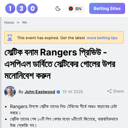
Betting Sites
BN
Home
খবর
This event has expired. Get the latest
more betting tips
সেল্টিক বনাম Rangers প্রিভিউ -
এসপিএল ডার্বিতে সেল্টিকের গোলের উপর
মনোনিবেশ করুন
Share
By
John Eastwood
15 মার্চ 2025
Rangers বিপক্ষে সেল্টিক তাদের লিড টেবিলের শীর্ষে আরও বাড়ানোর চেষ্টা
করছে।
সেল্টিক তাদের শেষ ১০টি লিগ খেলার মধ্যে ৯টিতেই জিতেছে, ধারাবাহিকভাবে
উচ্চ স্কোরিং সহ।