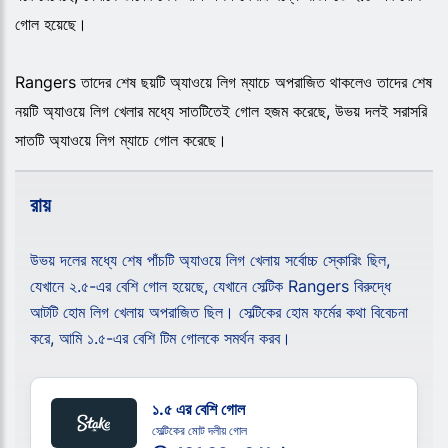
গোল হয়েছে।
Rangers তাদের শেষ ছয়টি অ্যাওয়ে লিগ ম্যাচে অপরাজিত থাকলেও তাদের শেষ
নয়টি অ্যাওয়ে লিগ খেলার মধ্যে সাতটিতেই গোল হজম করেছে, উভয় দলই সরাসরি
সাতটি অ্যাওয়ে লিগ ম্যাচে গোল করেছে।
রায়
উভয় দলের মধ্যে শেষ পাঁচটি অ্যাওয়ে লিগ খেলায় সর্বোচ্চ স্কোরিং ছিল,
যেখানে ২.৫-এর বেশি গোল হয়েছে, যেখানে সেল্টিক Rangers বিরুদ্ধে
আটটি হোম লিগ খেলায় অপরাজিত ছিল। সেল্টিকের হোম ফর্মের কথা বিবেচনা
করে, আমি ১.৫-এর বেশি টিম গোলকে সমর্থন করব।
১.৫ এর বেশি গোল
সেল্টিকের মোট দলীয় গোল