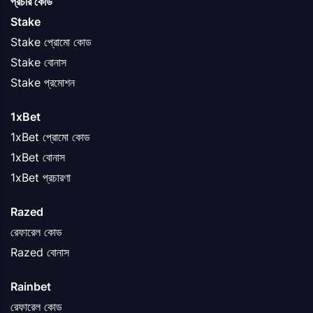
প্রচার কোড
Stake
Stake প্রোমো কোড
Stake বোনাস
Stake প্রমোশন
1xBet
1xBet প্রোমো কোড
1xBet বোনাস
1xBet প্রচারণা
Razed
রেফারেল কোড
Razed বোনাস
Rainbet
রেফারেল কোড