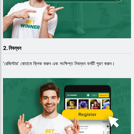
নিবন্ধন
'রেজিস্টার' বোতামে ক্লিক করুন এবং সংক্ষিপ্ত নিবন্ধন ফর্মটি পূরণ করুন।