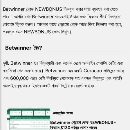
Betwinner কোড NEWBONUS নিবন্ধন করার সময় ব্যবহার করা যেতে
পারে। আপনি যখন Betwinner ওয়েবসাইটে যান তখন স্ক্রিনের শীর্ষে 'নিবন্ধন'
বোতামে ক্লিক করুন। আপনার কাছে প্রোমো কোড আছে কিনা জিজ্ঞাসা করা হলে,
প্রদত্ত বাক্সে NEWBONUS কোড লিখুন।
  Betwinner  বৈধ?
হ্যাঁ. Betwinner হল বিশ্বব্যাপী এবং অনেক দেশে অনলাইন স্পোর্টস বেটিং এবং
ক্যাসিনো গেম অফার করে। Betwinner এর একটি Curacao লাইসেন্স আছে
এবং 600,000 এরও বেশি নিবন্ধিত খেলোয়াড় সহ একজন বিশ্বস্ত এবং আইনি
অনলাইন বুকমেকার হিসাবে একটি প্রমাণিত ট্র্যাক রেকর্ড রয়েছে৷
এক্সক্লুসিভ বোনাস
Betwinner প্রোমো কোড NEWBONUS -
কিভাবে $130 পর্যন্ত বোনাস পাবেন