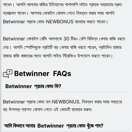
পাবেন। আপনি আপনার বাজির ইতিহাসের পাশাপাশি লাইভ গ্রাহক সহায়তায় দ্রুত
অ্যাক্সেস পাবেন। আপনার মোবাইল বোনাস পেতে নিবন্ধন করার সময় আপনি
Betwinner প্রচার কোড NEWBONUS ব্যবহার করতে পারেন।
Betwinner মোবাইল বেটিং আপনাকে 30 টিরও বেশি বিভিন্ন খেলায় বাজি ধরতে
দেয়। আপনি স্পোর্টসবুকে প্রতিটি বড় খেলায় বাজি ধরতে পারেন, প্রতিদিন হাজার
হাজার বাজি বাজারের সাথে আপনি লাইভ স্ট্রিমিংও উপভোগ করতে পারেন।
 Betwinner  FAQs
  Betwinner  প্রচার কোড কি?
Betwinner প্রচার কোড হল NEWBONUS. নিবন্ধন করার সময় সবচেয়ে
বড় উপলব্ধ স্বাগত বোনাস পেতে এই কোডটি ব্যবহার করুন৷
 আমি কিভাবে আমার  Betwinner  প্রচার কোড খুঁজে পাব?