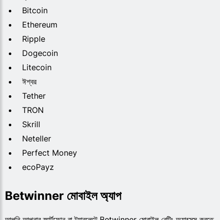
Bitcoin
Ethereum
Ripple
Dogecoin
Litecoin
ঈশ্বর
Tether
TRON
Skrill
Neteller
Perfect Money
ecoPayz
Betwinner মোবাইল অ্যাপ
আপনি আপনার স্মার্টফোন বা ট্যাবলেটে Betwinner মোবাইল বেটিং অ্যাক্সেস করতে