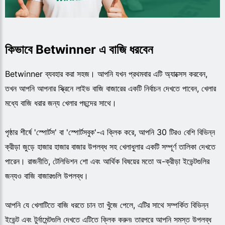
কিভাবে Betwinner এ বাজি ধরবেন
Betwinner ব্যবহার করা সহজ। আপনি যখন প্রথমবার এটি অ্যাক্সেস করবেন,
তখন আপনি আপনার স্ক্রিনে লাইভ বাজি বাজারের একটি নির্বাচন দেখতে পাবেন, খেলার
মধ্যে বাজি ধরার জন্য খেলার পছন্দের সাথে।
পৃষ্ঠার শীর্ষে 'স্পোর্টস' বা 'স্পোর্টসবুক'-এ ক্লিক করে, আপনি 30 টিরও বেশি বিভিন্ন
ক্রীড়া জুড়ে হাজার হাজার বাজার উপলব্ধ সহ খেলাধুলার একটি সম্পূর্ণ তালিকা দেখতে
পারেন। রাজনীতি, টেলিভিশন শো এবং আর্থিক বিষয়ের মতো অ-ক্রীড়া ইভেন্টগুলির
জন্যও বাজি বাজারগুলি উপলব্ধ।
আপনি যে খেলাটিতে বাজি ধরতে চান তা খুঁজে পেলে, এটির সাথে সম্পর্কিত বিভিন্ন
ইভেন্ট এবং টুর্নামেন্টগুলি দেখতে এটিতে ক্লিক করুন৷ তারপরে আপনি সমস্ত উপলব্ধ