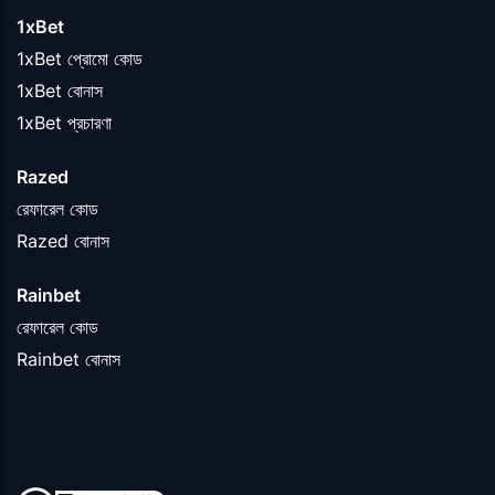
1xBet
1xBet প্রোমো কোড
1xBet বোনাস
1xBet প্রচারণা
Razed
রেফারেল কোড
Razed বোনাস
Rainbet
রেফারেল কোড
Rainbet বোনাস