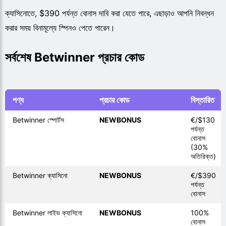
ক্যাসিনোতে, $390 পর্যন্ত বোনাস দাবি করা যেতে পারে, এছাড়াও আপনি নিবন্ধন
করার সময় বিনামূল্যে স্পিনও পেতে পারেন।
সর্বশেষ Betwinner প্রচার কোড
পণ্য
প্রচার কোড
বিস্তারিত
Betwinner স্পোর্টস
NEWBONUS
€/$130
পর্যন্ত
বোনাস
(30%
অতিরিক্ত)
Betwinner ক্যাসিনো
NEWBONUS
€/$390
পর্যন্ত
বোনাস
Betwinner লাইভ ক্যাসিনো
NEWBONUS
100%
বোনাস