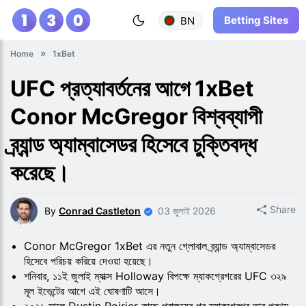
Betting Sites
BN
Home
1xBet
UFC প্রত্যাবর্তনের আগে 1xBet
Conor McGregor বিশ্বব্যাপী
ব্র্যান্ড অ্যাম্বাসেডর হিসেবে চুক্তিবদ্ধ
করেছে।
Share
By
Conrad Castleton
03 জুলাই 2026
Conor McGregor 1xBet এর নতুন গ্লোবাল ব্র্যান্ড অ্যাম্বাসেডর
হিসেবে পরিচয় করিয়ে দেওয়া হয়েছে।
শনিবার, ১১ই জুলাই ম্যাক্স Holloway বিপক্ষে ম্যাকগ্রেগরের UFC ৩২৯
মূল ইভেন্টের আগে এই ঘোষণাটি আসে।