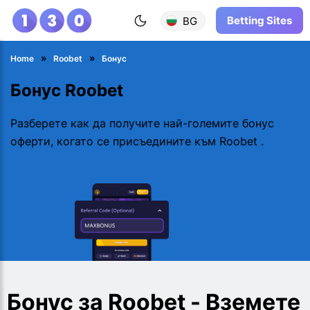
Betting Sites
BG
Home
Roobet
Бонус
Бонус Roobet
Разберете как да получите най-големите бонус
оферти, когато се присъедините към Roobet .
Бонус за Roobet - Вземете