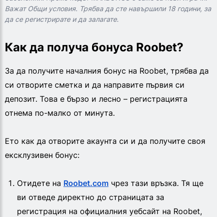
Важат Общи условия. Трябва да сте навършили 18 години, за
да се регистрирате и да залагате.
Как да получа бонуса Roobet?
За да получите началния бонус на Roobet, трябва да
си отворите сметка и да направите първия си
депозит. Това е бързо и лесно – регистрацията
отнема по-малко от минута.
Ето как да отворите акаунта си и да получите своя
ексклузивен бонус:
Отидете на
Roobet.com
чрез тази връзка. Тя ще
ви отведе директно до страницата за
регистрация на официалния уебсайт на Roobet,