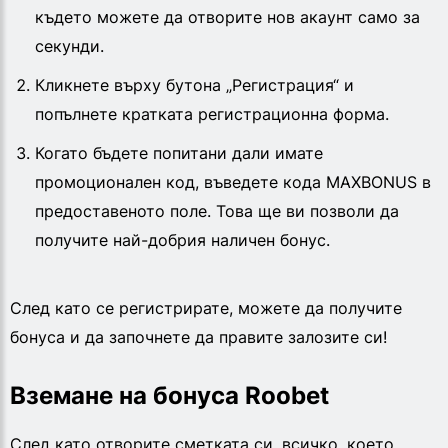
където можете да отворите нов акаунт само за
секунди.
Кликнете върху бутона „Регистрация“ и
попълнете кратката регистрационна форма.
Когато бъдете попитани дали имате
промоционален код, въведете кода MAXBONUS в
предоставеното поле. Това ще ви позволи да
получите най-добрия наличен бонус.
След като се регистрирате, можете да получите
бонуса и да започнете да правите залозите си!
Вземане на бонуса Roobet
След като отворите сметката си, всичко, което