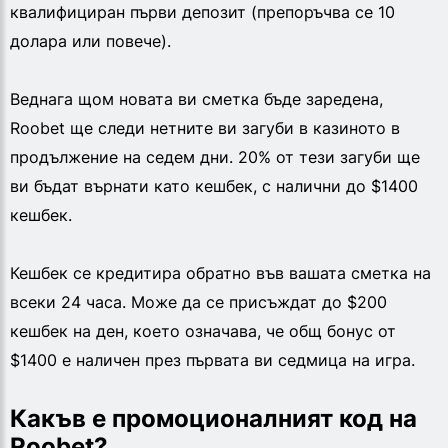
квалифициран първи депозит (препоръчва се 10
долара или повече).
Веднага щом новата ви сметка бъде заредена,
Roobet ще следи нетните ви загуби в казиното в
продължение на седем дни. 20% от тези загуби ще
ви бъдат върнати като кешбек, с налични до $1400
кешбек.
Кешбек се кредитира обратно във вашата сметка на
всеки 24 часа. Може да се присъждат до $200
кешбек на ден, което означава, че общ бонус от
$1400 е наличен през първата ви седмица на игра.
Какъв е промоционалният код на
Roobet?