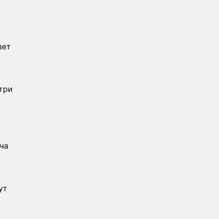
вет
три
ча
ут