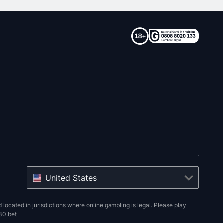
United States
located in jurisdictions where online gambling is legal. Please play
30.bet