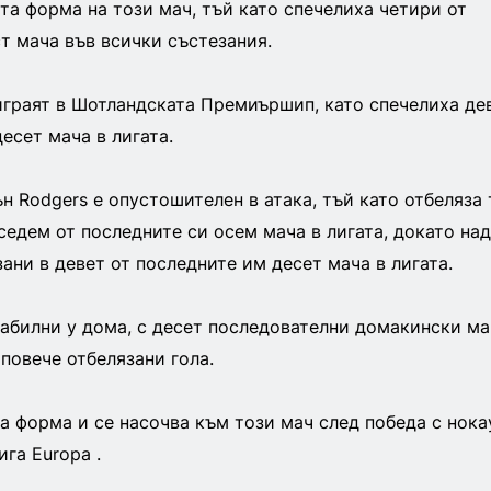
ата форма на този мач, тъй като спечелиха четири от
т мача във всички състезания.
 играят в Шотландската Премиършип, като спечелиха де
есет мача в лигата.
н Rodgers е опустошителен в атака, тъй като отбеляза 
 седем от последните си осем мача в лигата, докато над
зани в девет от последните им десет мача в лигата.
абилни у дома, с десет последователни домакински ма
 повече отбелязани гола.
на форма и се насочва към този мач след победа с нока
га Europa .