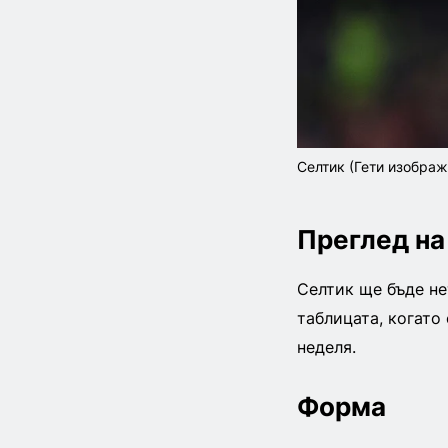
Селтик (Гети изображ
Преглед н
Селтик ще бъде не
таблицата, когато
неделя.
Форма