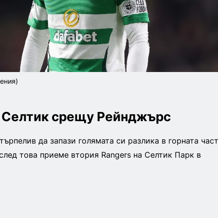
ения)
а Селтик срещу Рейнджърс
търпелив да запази голямата си разлика в горната част
 след това приеме втория Rangers на Селтик Парк в