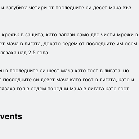
 и загубиха четири от последните си десет мача във
.
 крехък в защита, като запази само две чисти мрежи в
ет мача в лигата, докато седем от последните им осем
лязаха над 2,5 гола.
н в последните си шест мача като гост в лигата, но
 последните си девет мача като гост в лигата, като и
язаха гол в седем поредни мача в лигата като гост.
vents