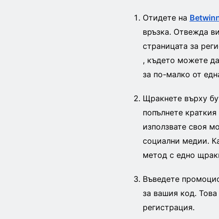
Отидете на
Betwin
връзка. Отвежда в
страницата за реги
, където можете да
за по-малко от едн
Щракнете върху бу
попълнете краткия
използвате своя м
социални медии. К
метод с едно щрак
Въведете промоцио
за вашия код. Това
регистрация.