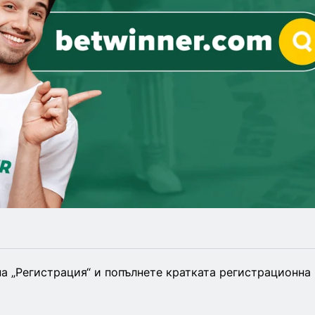
а „Регистрация“ и попълнете кратката регистрационна