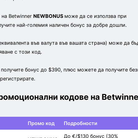
на Betwinner
NEWBONUS
може да се използва при
лучите най-големия наличен бонус за добре дошли.
еквивалента във валута във вашата страна) може да бъ
ване с този код.
 получите бонус до $390, плюс можете да получите без
 регистрирате.
ромоционални кодове на Betwinne
Промо код
Подробности
До €/$130 бонус (30%