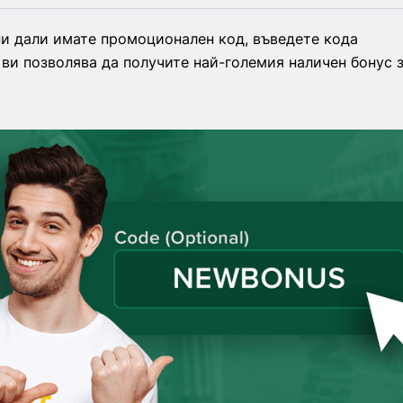
ни дали имате промоционален код, въведете кода
ви позволява да получите най-големия наличен бонус 