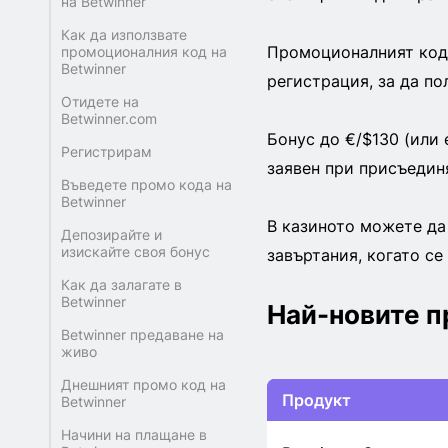
на Betwinner
Как да използвате
Промоционалният код 
промоционалния код на
Betwinner
регистрация, за да по
Отидете на
Betwinner.com
Бонус до €/$130 (или 
Регистрирам
заявен при присъединя
Въведете промо кода на
Betwinner
В казиното можете да
Депозирайте и
изискайте своя бонус
завъртания, когато се
Как да залагате в
Betwinner
Най-новите п
Betwinner предаване на
живо
Днешният промо код на
Продукт
Betwinner
Начини на плащане в