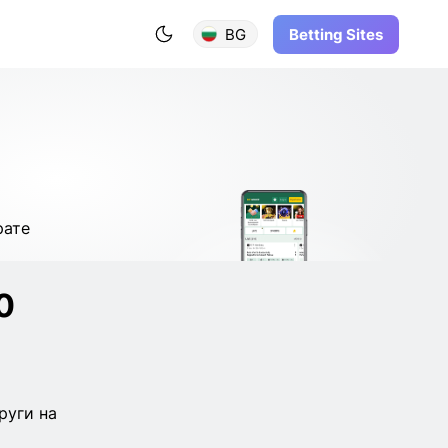
Betting Sites
BG
рате
0
руги на