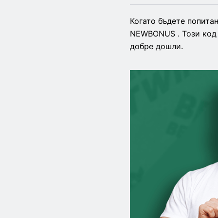
Когато бъдете попита
NEWBONUS . Този код 
добре дошли.