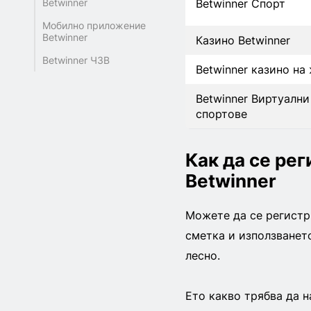
Betwinner
Betwinner Спорт
Мобилно приложение
Betwinner
Казино Betwinner
Betwinner ЧЗВ
Betwinner казино на
Betwinner Виртуални
спортове
Как да се ре
Betwinner
Можете да се регистри
сметка и използванет
лесно.
Ето какво трябва да н