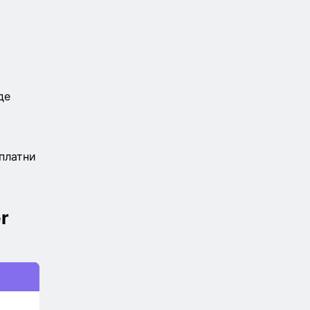
де
платни
r