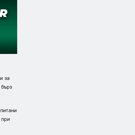
и за
 бърз
опитани
 при