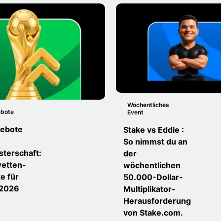
Wöchentliches
bote
Event
ebote
Stake vs Eddie :
So nimmst du an
sterschaft:
der
wetten-
wöchentlichen
e für
50.000-Dollar-
 2026
Multiplikator-
Herausforderung
von Stake.com.