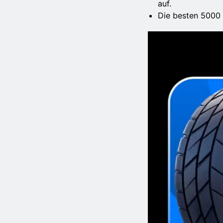
auf.
Die besten 5000 