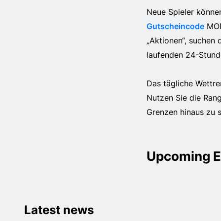
Neue Spieler können
Gutscheincode
MONE
„Aktionen“, suchen 
laufenden 24-Stund
Das tägliche Wettre
Nutzen Sie die Rangl
Grenzen hinaus zu s
Upcoming E
Latest news