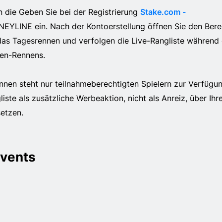
 die Geben Sie bei der Registrierung
Stake.com -
YLINE ein. Nach der Kontoerstellung öffnen Sie den Bere
das Tagesrennen und verfolgen die Live-Rangliste während
en-Rennens.
nnen steht nur teilnahmeberechtigten Spielern zur Verfügun
iste als zusätzliche Werbeaktion, nicht als Anreiz, über Ihr
etzen.
vents