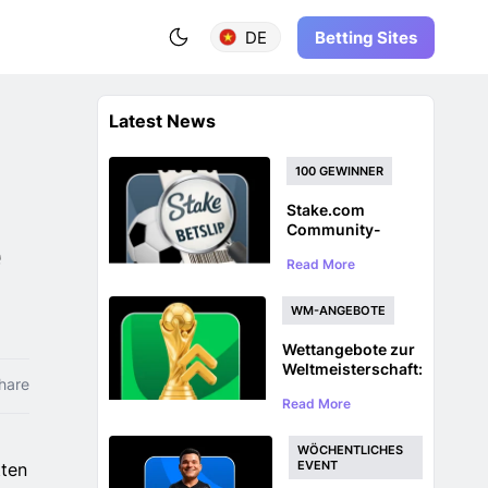
Betting Sites
DE
Latest News
100 GEWINNER
Stake.com
Community-
e
Fußballverlosung:
Read More
WM-Preise im
Wert von 100.000
$ werden verlost
WM-ANGEBOTE
Wettangebote zur
Weltmeisterschaft:
hare
Fußballwetten-
Read More
Angebote für die
WM 2026
WÖCHENTLICHES
EVENT
tten