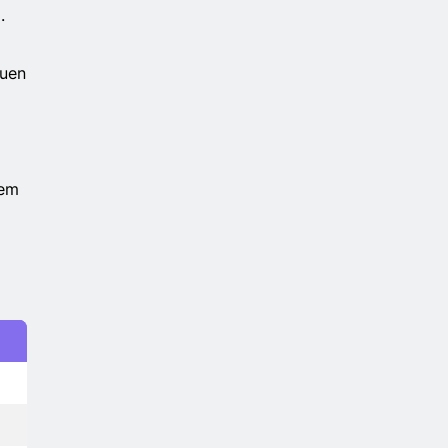
.
euen
dem