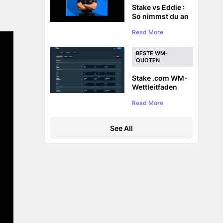
Stake vs Eddie :
So nimmst du an
der
Read More
wöchentlichen
50.000-Dollar-
Multiplikator-
BESTE WM-
Herausforderung
QUOTEN
von Stake.com.
Stake .com WM-
Wettleitfaden
Read More
See All