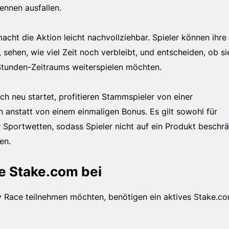
nnen ausfallen.
acht die Aktion leicht nachvollziehbar. Spieler können ihre
 sehen, wie viel Zeit noch verbleibt, und entscheiden, ob si
Stunden-Zeitraums weiterspielen möchten.
ch neu startet, profitieren Stammspieler von einer
 anstatt von einem einmaligen Bonus. Es gilt sowohl für
r Sportwetten, sodass Spieler nicht auf ein Produkt beschr
en.
ie Stake.com bei
ly Race teilnehmen möchten, benötigen ein aktives Stake.c